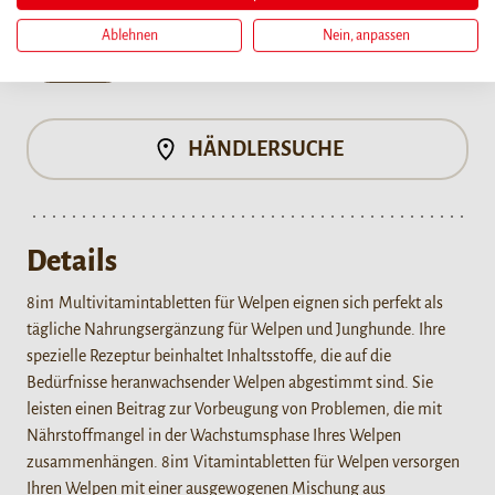
Ablehnen
Nein, anpassen
100 tbl
HÄNDLERSUCHE
Details
8in1 Multivitamintabletten für Welpen eignen sich perfekt als
tägliche Nahrungsergänzung für Welpen und Junghunde. Ihre
spezielle Rezeptur beinhaltet Inhaltsstoffe, die auf die
Bedürfnisse heranwachsender Welpen abgestimmt sind. Sie
leisten einen Beitrag zur Vorbeugung von Problemen, die mit
Nährstoffmangel in der Wachstumsphase Ihres Welpen
zusammenhängen. 8in1 Vitamintabletten für Welpen versorgen
Ihren Welpen mit einer ausgewogenen Mischung aus