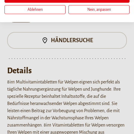
Ablehnen
Nein, anpassen
100 tbl
HÄNDLERSUCHE
Details
8in1 Multivitamintabletten für Welpen eignen sich perfekt als
tägliche Nahrungsergänzung für Welpen und Junghunde. Ihre
spezielle Rezeptur beinhaltet Inhaltsstoffe, die auf die
Bedürfnisse heranwachsender Welpen abgestimmt sind. Sie
leisten einen Beitrag zur Vorbeugung von Problemen, die mit
Nährstoffmangel in der Wachstumsphase Ihres Welpen
zusammenhängen. 8in1 Vitamintabletten für Welpen versorgen
Ihren Welpen mit einer ausgewogenen Mischung aus