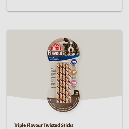
Triple Flavour Twisted Sticks