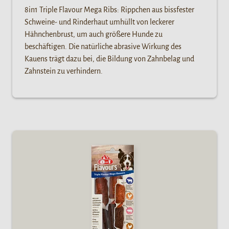
8in1 Triple Flavour Mega Ribs: Rippchen aus bissfester
Schweine- und Rinderhaut umhüllt von leckerer
Hähnchenbrust, um auch größere Hunde zu
beschäftigen. Die natürliche abrasive Wirkung des
Kauens trägt dazu bei, die Bildung von Zahnbelag und
Zahnstein zu verhindern.