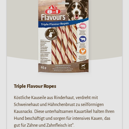
Triple Flavour Ropes
Köstliche Kauseile aus Rinderhaut, verdreht mit
Schweinehaut und Hähnchenbrust zu seilförmigen
Kausnacks. Diese unterhaltsamen Kauartikel halten Ihren
Hund beschäftigt und sorgen für intensives Kauen, das
gut für Zähne und Zahnfleisch ist*.