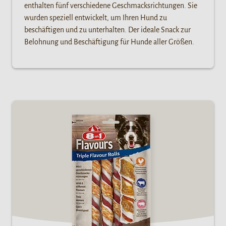
enthalten fünf verschiedene Geschmacksrichtungen. Sie
wurden speziell entwickelt, um Ihren Hund zu
beschäftigen und zu unterhalten. Der ideale Snack zur
Belohnung und Beschäftigung für Hunde aller Größen.