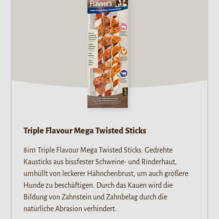
Triple Flavour Mega Twisted Sticks
8in1 Triple Flavour Mega Twisted Sticks: Gedrehte
Kausticks aus bissfester Schweine- und Rinderhaut,
umhüllt von leckerer Hähnchenbrust, um auch größere
Hunde zu beschäftigen. Durch das Kauen wird die
Bildung von Zahnstein und Zahnbelag durch die
natürliche Abrasion verhindert.