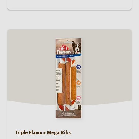
Triple Flavour Mega Ribs