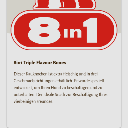
8in1 Triple Flavour Bones
Dieser Kauknochen ist extra fleischig und in drei
Geschmacksrichtungen erhältlich. Er wurde speziell
entwickelt, um Ihren Hund zu beschäftigen und zu
unterhalten. Der ideale Snack zur Beschäftigung Ihres
vierbeinigen Freundes.