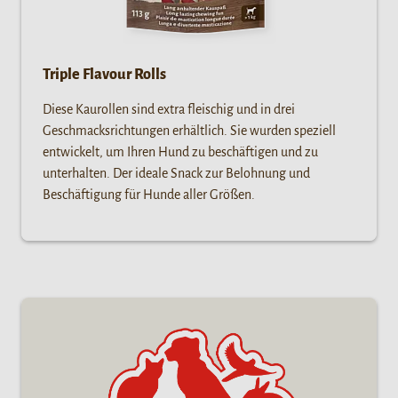
Triple Flavour Rolls
Diese Kaurollen sind extra fleischig und in drei
Geschmacksrichtungen erhältlich. Sie wurden speziell
entwickelt, um Ihren Hund zu beschäftigen und zu
unterhalten. Der ideale Snack zur Belohnung und
Beschäftigung für Hunde aller Größen.