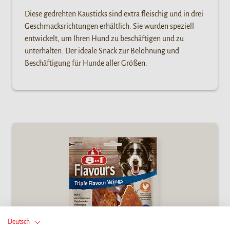
Diese gedrehten Kausticks sind extra fleischig und in drei
Geschmacksrichtungen erhältlich. Sie wurden speziell
entwickelt, um Ihren Hund zu beschäftigen und zu
unterhalten. Der ideale Snack zur Belohnung und
Beschäftigung für Hunde aller Größen.
Deutsch