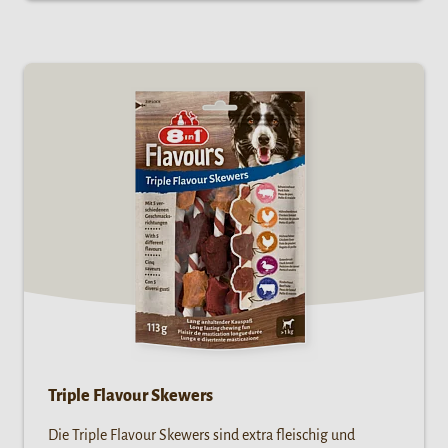
Triple Flavour Skewers
Die Triple Flavour Skewers sind extra fleischig und