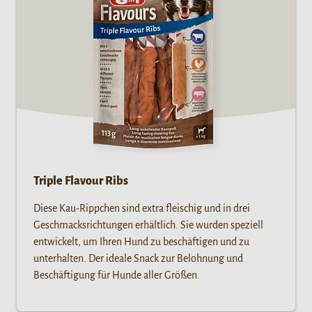
Triple Flavour Ribs
Diese Kau-Rippchen sind extra fleischig und in drei
Geschmacksrichtungen erhältlich. Sie wurden speziell
entwickelt, um Ihren Hund zu beschäftigen und zu
unterhalten. Der ideale Snack zur Belohnung und
Beschäftigung für Hunde aller Größen.