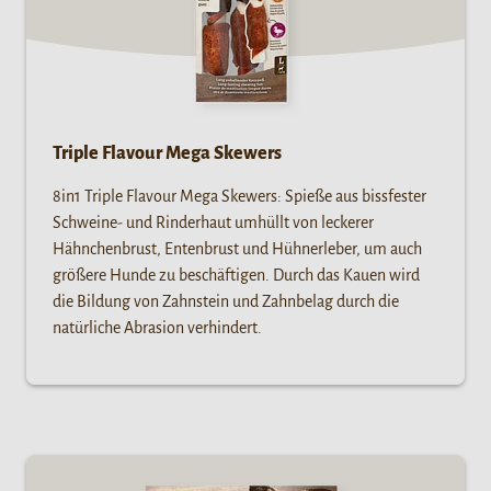
Triple Flavour Mega Skewers
8in1 Triple Flavour Mega Skewers: Spieße aus bissfester
Schweine- und Rinderhaut umhüllt von leckerer
Hähnchenbrust, Entenbrust und Hühnerleber, um auch
größere Hunde zu beschäftigen. Durch das Kauen wird
die Bildung von Zahnstein und Zahnbelag durch die
natürliche Abrasion verhindert.