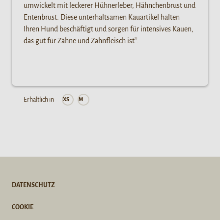
umwickelt mit leckerer Hühnerleber, Hähnchenbrust und
Entenbrust. Diese unterhaltsamen Kauartikel halten
Ihren Hund beschäftigt und sorgen für intensives Kauen,
das gut für Zähne und Zahnfleisch ist*.
Erhältlich in
XS
M
DATENSCHUTZ
COOKIE