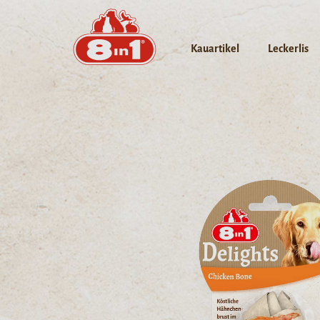
Kauartikel
Leckerlis