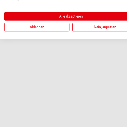
Alle akzeptieren
Ablehnen
Nein, anpassen