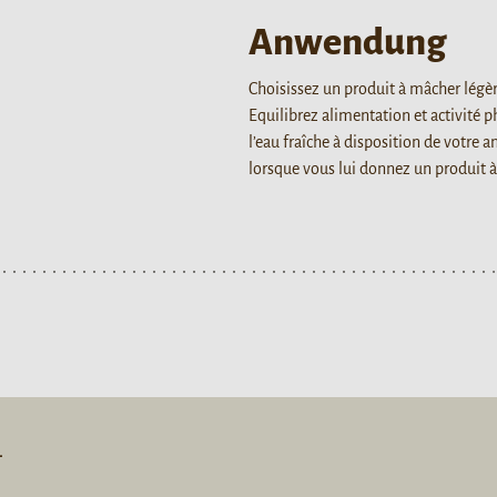
Anwendung
Choisissez un produit à mâcher légè
Equilibrez alimentation et activité 
l’eau fraîche à disposition de votre a
lorsque vous lui donnez un produit 
L