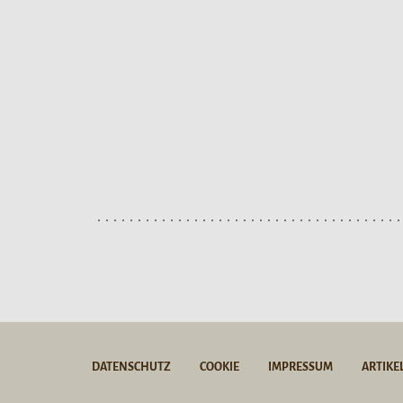
DATENSCHUTZ
COOKIE
IMPRESSUM
ARTIKE