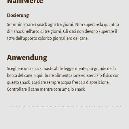
Nährwerte
Dosierung
Somministrare 1 snack ogni tre giorni. Non superare la quantità
di 1 snack nell'arco di tre giorni. Gli ossi non devono superare il
10% dell'apporto calorico giornaliero del cane.
Anwendung
Scegliere uno snack masticabile leggermente più grande della
bocca del cane. Equilibrare alimentazione ed esercizio fisico con
questo snack. Lasciare sempre acqua fresca a disposizione.
Controllare il cane mentre consuma lo snack.