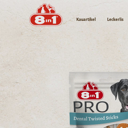
Kauartikel
Leckerlis