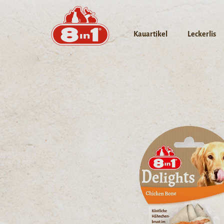
Kauartikel
Leckerlis