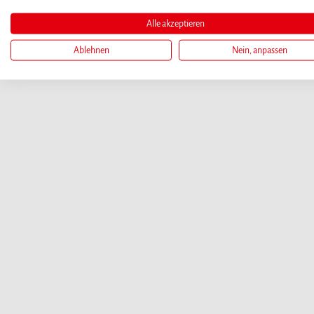
Alle akzeptieren
Ablehnen
Nein, anpassen