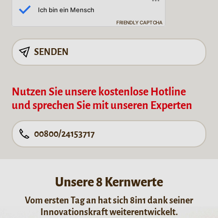
FRIENDLY CAPTCHA
SENDEN
Nutzen Sie unsere kostenlose Hotline
und sprechen Sie mit unseren Experten
00800/24153717
Unsere 8 Kernwerte
Vom ersten Tag an hat sich 8in1 dank seiner
Innovationskraft weiterentwickelt.