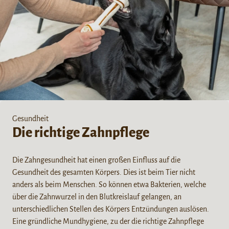
Gesundheit
Die richtige Zahnpflege
Die Zahngesundheit hat einen großen Einfluss auf die
Gesundheit des gesamten Körpers. Dies ist beim Tier nicht
anders als beim Menschen. So können etwa Bakterien, welche
über die Zahnwurzel in den Blutkreislauf gelangen, an
unterschiedlichen Stellen des Körpers Entzündungen auslösen.
Eine gründliche Mundhygiene, zu der die richtige Zahnpflege