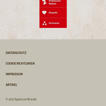
DATENSCHUTZ
COOKIE RICHTLINIEN
IMPRESSUM
ARTIKEL
© 2021 Spectrum Brands