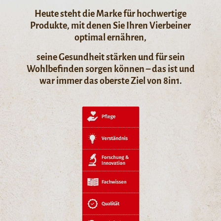
Heute steht die Marke für hochwertige
Produkte, mit denen Sie Ihren Vierbeiner
optimal ernähren,
seine Gesundheit stärken und für sein
Wohlbefinden sorgen können – das ist und
war immer das oberste Ziel von 8in1.