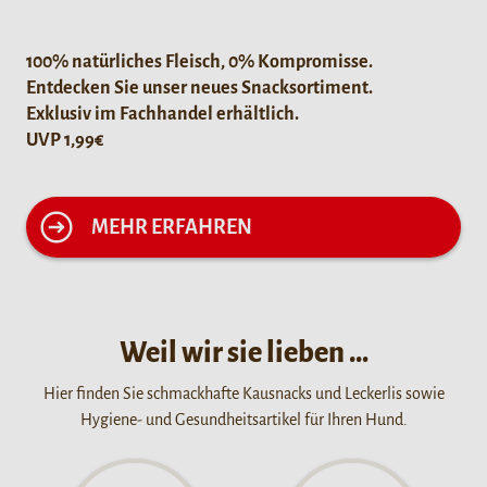
100% natürliches Fleisch, 0% Kompromisse.
Entdecken Sie unser neues Snacksortiment.
Exklusiv im Fachhandel erhältlich.
UVP 1,99€
MEHR ERFAHREN
Weil wir sie lieben …
Hier finden Sie schmackhafte Kausnacks und Leckerlis sowie
Hygiene- und Gesundheitsartikel für Ihren Hund.