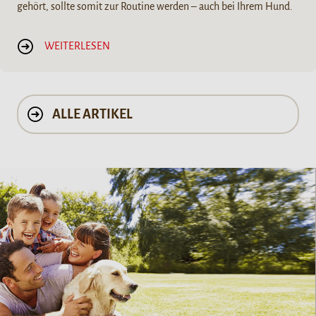
gehört, sollte somit zur Routine werden – auch bei Ihrem Hund.
WEITERLESEN
ALLE ARTIKEL