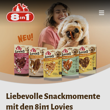
Liebevolle Snackmomente
mit den 8in1 Lovies