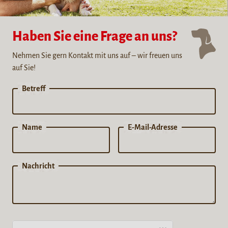
Haben Sie eine Frage an uns?
Nehmen Sie gern Kontakt mit uns auf – wir freuen uns
auf Sie!
Betreff
Name
E-Mail-Adresse
Nachricht