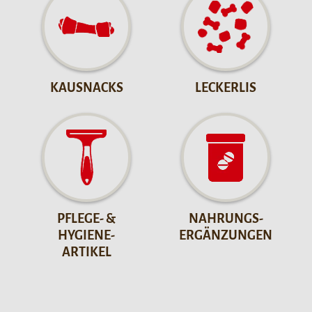
KAUSNACKS
LECKERLIS
PFLEGE- &
NAHRUNGS-
HYGIENE-
ERGÄNZUNGEN
ARTIKEL