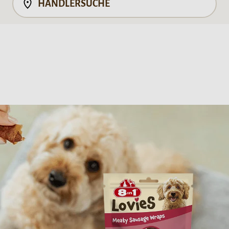
HÄNDLERSUCHE