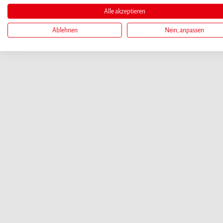
Alle akzeptieren
Ablehnen
Nein, anpassen