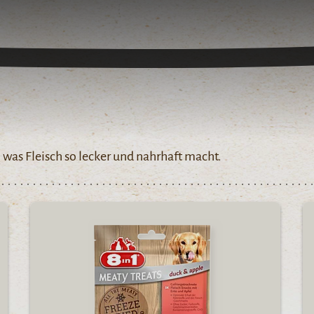
, was Fleisch so lecker und nahrhaft macht.