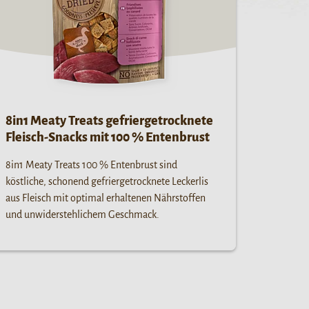
8in1 Meaty Treats gefriergetrocknete
Fleisch-Snacks mit 100 % Entenbrust
8in1 Meaty Treats 100 % Entenbrust sind
köstliche, schonend gefriergetrocknete Leckerlis
aus Fleisch mit optimal erhaltenen Nährstoffen
und unwiderstehlichem Geschmack.