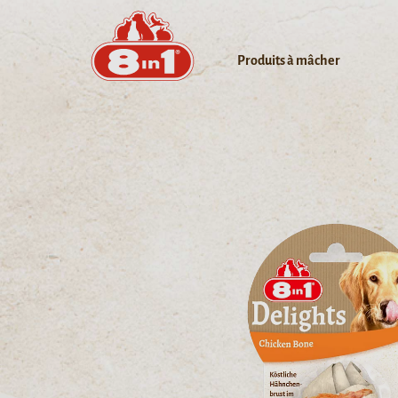
Produits à mâcher