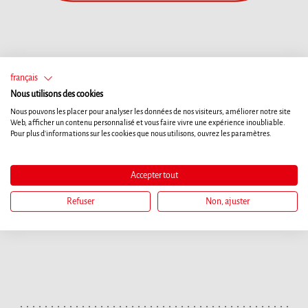
français
Nous utilisons des cookies
Nous pouvons les placer pour analyser les données de nos visiteurs, améliorer notre site
Web, afficher un contenu personnalisé et vous faire vivre une expérience inoubliable.
Pour plus d'informations sur les cookies que nous utilisons, ouvrez les paramètres.
Accepter tout
Refuser
Non, ajuster