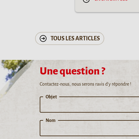
TOUS LES ARTICLES
Une question ?
Contactez-nous, nous serons ravis d'y répondre !
Objet
Nom