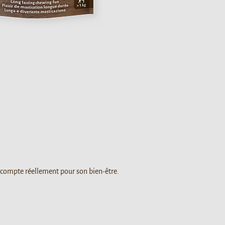
 compte réellement pour son bien-être.