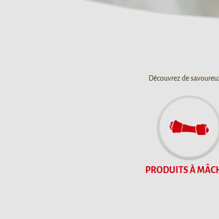
Découvrez de savoureux 
PRODUITS À MÂC