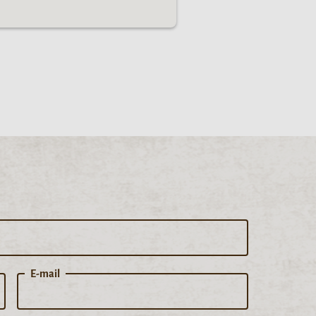
E-mail