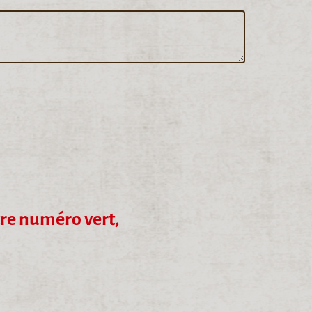
tre numéro vert,