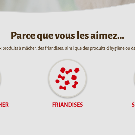
Parce que vous les aimez…
produits à mâcher, des friandises, ainsi que des produits d'hygiène ou de
HER
FRIANDISES
S