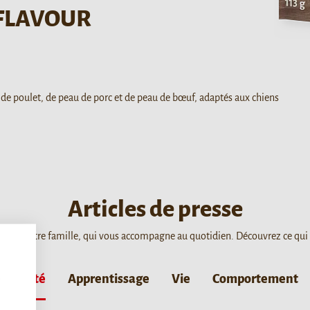
 FLAVOUR
de poulet, de peau de porc et de peau de bœuf, adaptés aux chiens
Articles de presse
ère de votre famille, qui vous accompagne au quotidien. Découvrez ce qui
,
Santé
Apprentissage
Vie
Comportement