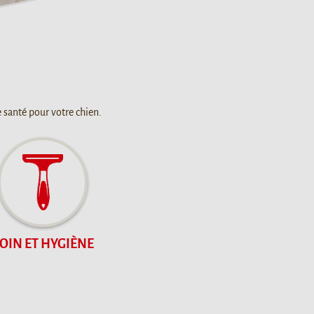
 santé pour votre chien.
OIN ET HYGIÈNE