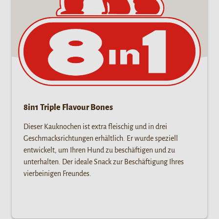
8in1 Triple Flavour Bones
Dieser Kauknochen ist extra fleischig und in drei
Geschmacksrichtungen erhältlich. Er wurde speziell
entwickelt, um Ihren Hund zu beschäftigen und zu
unterhalten. Der ideale Snack zur Beschäftigung Ihres
vierbeinigen Freundes.