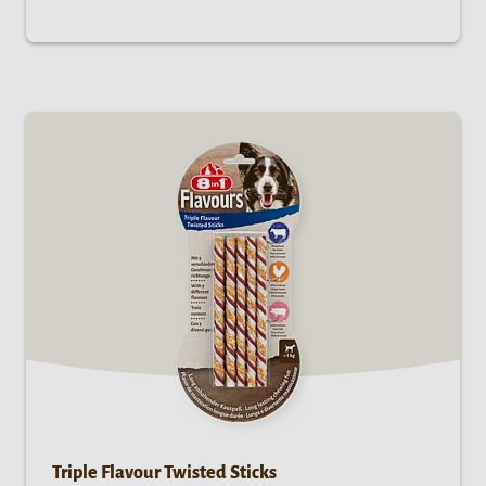
Triple Flavour Twisted Sticks