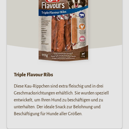
Triple Flavour Ribs
Diese Kau-Rippchen sind extra fleischig und in drei
Geschmacksrichtungen erhältlich. Sie wurden speziell
entwickelt, um Ihren Hund zu beschäftigen und zu
unterhalten. Der ideale Snack zur Belohnung und
Beschäftigung für Hunde aller Größen.