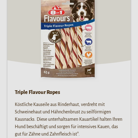
Triple Flavour Ropes
Köstliche Kauseile aus Rinderhaut, verdreht mit
Schweinehaut und Hähnchenbrust zu seilförmigen
Kausnacks. Diese unterhaltsamen Kauartikel halten Ihren
Hund beschäftigt und sorgen für intensives Kauen, das
gut für Zähne und Zahnfleisch ist*.