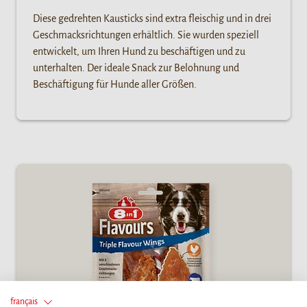
Diese gedrehten Kausticks sind extra fleischig und in drei
Geschmacksrichtungen erhältlich. Sie wurden speziell
entwickelt, um Ihren Hund zu beschäftigen und zu
unterhalten. Der ideale Snack zur Belohnung und
Beschäftigung für Hunde aller Größen.
français