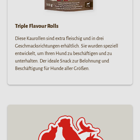
Triple Flavour Rolls
Diese Kaurollen sind extra fleischig und in drei
Geschmacksrichtungen erhältlich. Sie wurden speziell
entwickelt, um Ihren Hund zu beschäftigen und zu
unterhalten. Der ideale Snack zur Belohnung und
Beschäftigung für Hunde aller Größen.