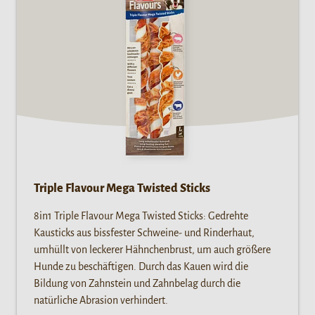
Triple Flavour Mega Twisted Sticks
8in1 Triple Flavour Mega Twisted Sticks: Gedrehte
Kausticks aus bissfester Schweine- und Rinderhaut,
umhüllt von leckerer Hähnchenbrust, um auch größere
Hunde zu beschäftigen. Durch das Kauen wird die
Bildung von Zahnstein und Zahnbelag durch die
natürliche Abrasion verhindert.