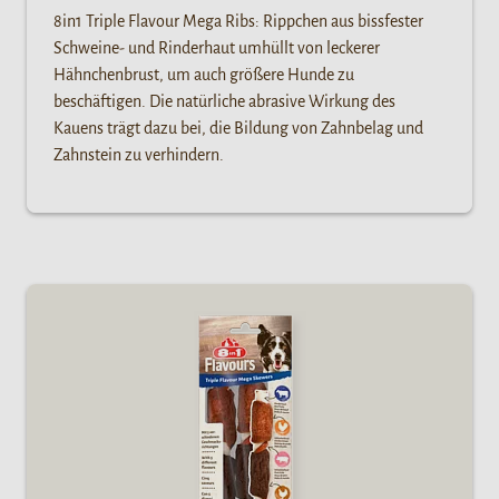
8in1 Triple Flavour Mega Ribs: Rippchen aus bissfester
Schweine- und Rinderhaut umhüllt von leckerer
Hähnchenbrust, um auch größere Hunde zu
beschäftigen. Die natürliche abrasive Wirkung des
Kauens trägt dazu bei, die Bildung von Zahnbelag und
Zahnstein zu verhindern.