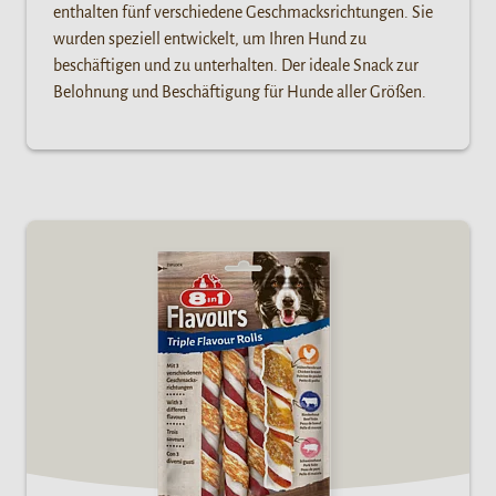
enthalten fünf verschiedene Geschmacksrichtungen. Sie
wurden speziell entwickelt, um Ihren Hund zu
beschäftigen und zu unterhalten. Der ideale Snack zur
Belohnung und Beschäftigung für Hunde aller Größen.