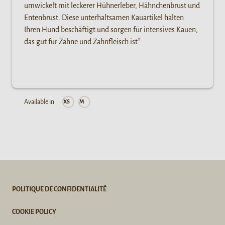
umwickelt mit leckerer Hühnerleber, Hähnchenbrust und
Entenbrust. Diese unterhaltsamen Kauartikel halten
Ihren Hund beschäftigt und sorgen für intensives Kauen,
das gut für Zähne und Zahnfleisch ist*.
Available in
XS
M
POLITIQUE DE CONFIDENTIALITÉ
COOKIE POLICY