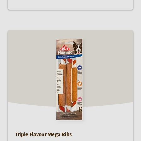
Triple Flavour Mega Ribs