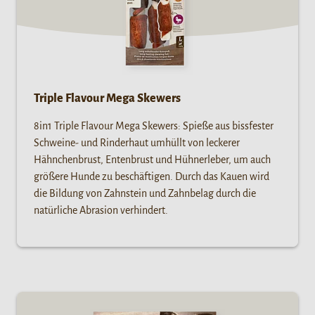
Triple Flavour Mega Skewers
8in1 Triple Flavour Mega Skewers: Spieße aus bissfester
Schweine- und Rinderhaut umhüllt von leckerer
Hähnchenbrust, Entenbrust und Hühnerleber, um auch
größere Hunde zu beschäftigen. Durch das Kauen wird
die Bildung von Zahnstein und Zahnbelag durch die
natürliche Abrasion verhindert.