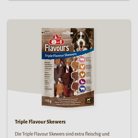
Triple Flavour Skewers
Die Triple Flavour Skewers sind extra fleischig und