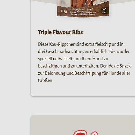
Triple Flavour Ribs
Diese Kau-Rippchen sind extra fleischig und in
drei Geschmacksrichtungen erhältlich. Sie wurden
speziell entwickelt, um Ihren Hund zu
beschäftigen und zu unterhalten. Der ideale Snack
zur Belohnung und Beschäftigung für Hunde aller
Größen.