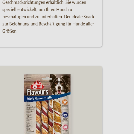
Geschmacksrichtungen erhältlich. Sie wurden
speziell entwickelt, um Ihren Hund zu
beschäftigen und zu unterhalten. Der ideale Snack
zur Belohnung und Beschäftigung für Hunde aller
Größen.