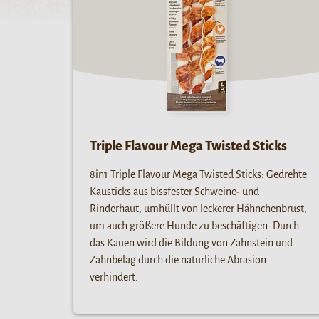
Triple Flavour Mega Twisted Sticks
8in1 Triple Flavour Mega Twisted Sticks: Gedrehte
Kausticks aus bissfester Schweine- und
Rinderhaut, umhüllt von leckerer Hähnchenbrust,
um auch größere Hunde zu beschäftigen. Durch
das Kauen wird die Bildung von Zahnstein und
Zahnbelag durch die natürliche Abrasion
verhindert.