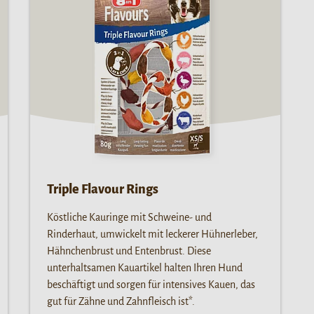
Triple Flavour Rings
Köstliche Kauringe mit Schweine- und
Rinderhaut, umwickelt mit leckerer Hühnerleber,
Hähnchenbrust und Entenbrust. Diese
unterhaltsamen Kauartikel halten Ihren Hund
beschäftigt und sorgen für intensives Kauen, das
gut für Zähne und Zahnfleisch ist*.