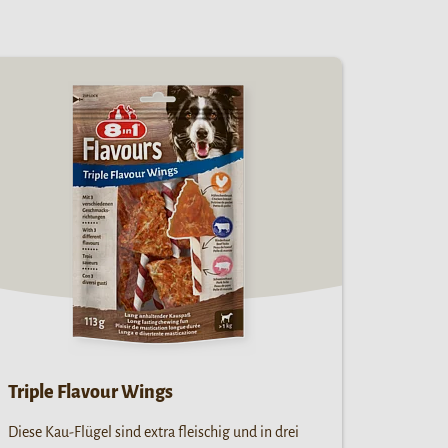
Triple Flavour Wings
Diese Kau-Flügel sind extra fleischig und in drei