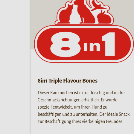
8in1 Triple Flavour Bones
Dieser Kauknochen ist extra fleischig und in drei
Geschmacksrichtungen erhältlich. Er wurde
speziell entwickelt, um Ihren Hund zu
beschäftigen und zu unterhalten. Der ideale Snack
zur Beschäftigung Ihres vierbeinigen Freundes.