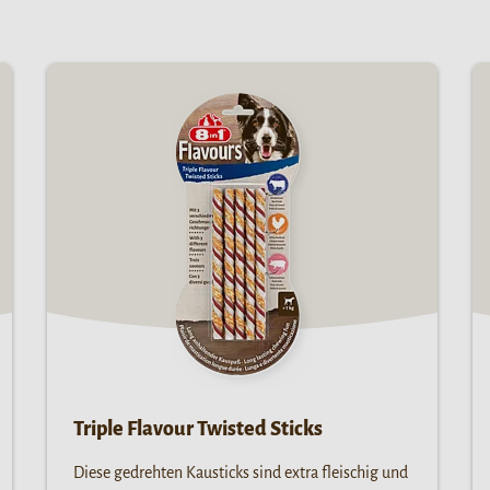
Triple Flavour Twisted Sticks
Diese gedrehten Kausticks sind extra fleischig und