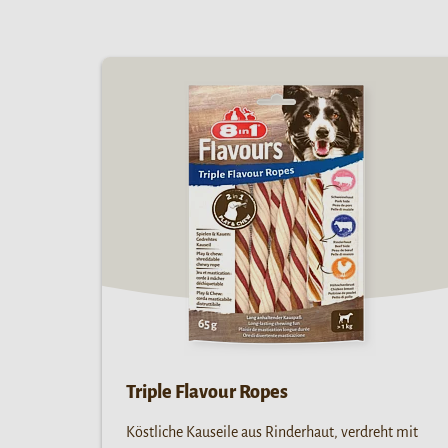
Triple Flavour Ropes
Köstliche Kauseile aus Rinderhaut, verdreht mit