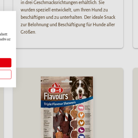
in drei Geschmacksrichtungen erhältlich. Sie
wurden speziell entwickelt, um Ihren Hund zu
beschäftigen und zu unterhalten. Der ideale Snack
zur Belohnung und Beschäftigung für Hunde aller
Größen.
abott
udni az