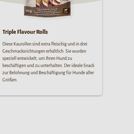
Triple Flavour Rolls
Diese Kaurollen sind extra fleischig und in drei
Geschmacksrichtungen erhältlich. Sie wurden
speziell entwickelt, um Ihren Hund zu
beschäftigen und zu unterhalten. Der ideale Snack
zur Belohnung und Beschäftigung für Hunde aller
Größen.