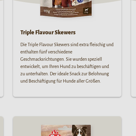
Triple Flavour Skewers
Die Triple Flavour Skewers sind extra fleischig und
enthalten fünf verschiedene
Geschmacksrichtungen. Sie wurden speziell
entwickelt, um Ihren Hund zu beschäftigen und
zu unterhalten. Der ideale Snack zur Belohnung
und Beschäftigung für Hunde aller Größen.