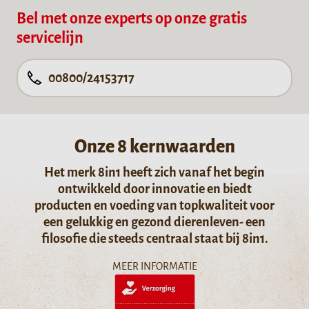
Bel met onze experts op onze gratis
servicelijn
00800/24153717
Onze 8 kernwaarden
Het merk 8in1 heeft zich vanaf het begin
ontwikkeld door innovatie en biedt
producten en voeding van topkwaliteit voor
een gelukkig en gezond dierenleven- een
filosofie die steeds centraal staat bij 8in1.
MEER INFORMATIE