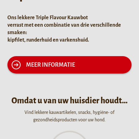
Ons lekkere Triple Flavour Kauwbot
verrast met een combinatie van drie verschillende
smaken:
kipfilet, runderhuid en varkenshuid.
MEER INFORMATIE
Omdat u van uw huisdier houdt…
Vind lekkere kauwartikelen, snacks, hygiëne- of
gezondheidsproducten voor uw hond.