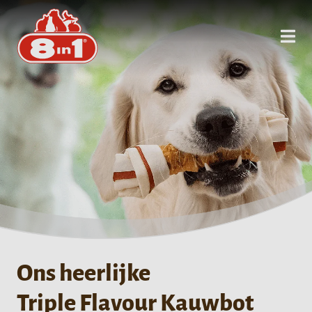
Ons heerlijke
Triple Flavour Kauwbot