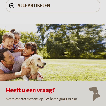
ALLE ARTIKELEN
Heeft u een vraag?
Neem contact met ons op. We horen graag van u!