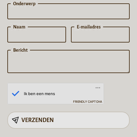
Onderwerp
Naam
E-mailadres
Bericht
FRIENDLY CAPTCHA
VERZENDEN