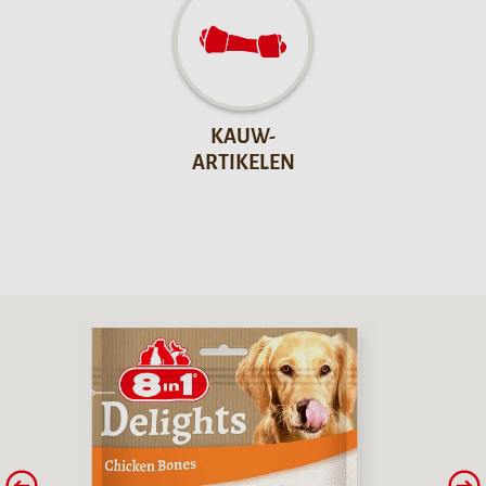
KAUW-
ARTIKELEN