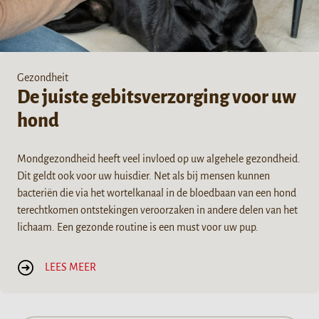
Gezondheit
De juiste gebitsverzorging voor uw
hond
Mondgezondheid heeft veel invloed op uw algehele gezondheid.
Dit geldt ook voor uw huisdier. Net als bij mensen kunnen
bacteriën die via het wortelkanaal in de bloedbaan van een hond
terechtkomen ontstekingen veroorzaken in andere delen van het
lichaam. Een gezonde routine is een must voor uw pup.
LEES MEER