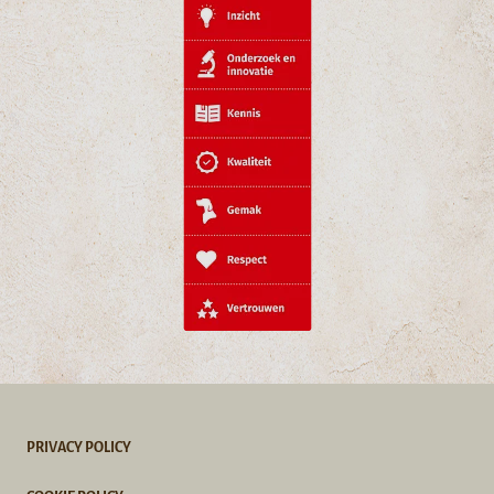
PRIVACY POLICY