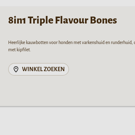
8in1 Triple Flavour Bones
Heerlijke kauwbotten voor honden met varkenshuid en runderhuid,
met kipfilet.
WINKEL ZOEKEN