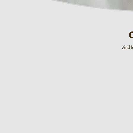
Vind l