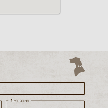
E-mailadres