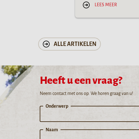
LEES MEER
ALLE ARTIKELEN
Heeft u een vraag?
Neem contact met ons op. We horen graag van u!
Onderwerp
Naam