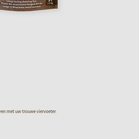
even met uw trouwe viervoeter.