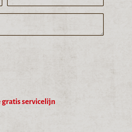
gratis servicelijn