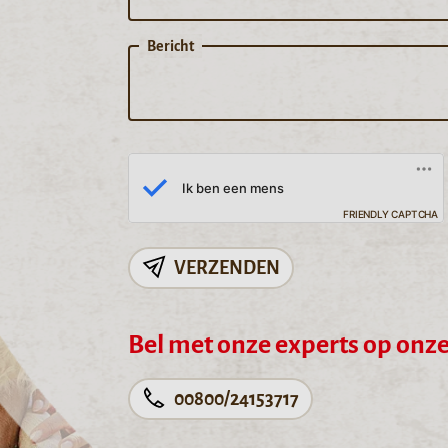
Bericht
FRIENDLY CAPTCHA
VERZENDEN
Bel met onze experts op onze 
00800/24153717