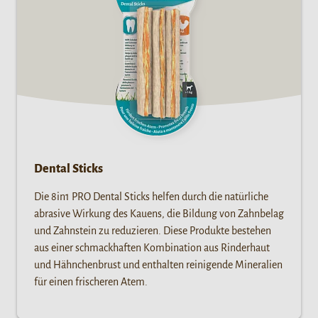
Dental Sticks
Die 8in1 PRO Dental Sticks helfen durch die natürliche
abrasive Wirkung des Kauens, die Bildung von Zahnbelag
und Zahnstein zu reduzieren. Diese Produkte bestehen
aus einer schmackhaften Kombination aus Rinderhaut
und Hähnchenbrust und enthalten reinigende Mineralien
für einen frischeren Atem.