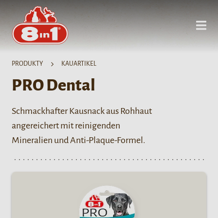
PRODUKTY
KAUARTIKEL
PRO Dental
Schmackhafter Kausnack aus Rohhaut
angereichert mit reinigenden
Mineralien und Anti-Plaque-Formel.