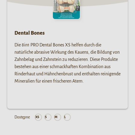
Dental Bones
Die 8in1 PRO Dental Bones XS helfen durch die
natürliche abrasive Wirkung des Kauens, die Bildung von
Zahnbelag und Zahnstein zu reduzieren. Diese Produkte
bestehen aus einer schmackhaften Kombination aus
Rinderhaut und Hähnchenbrust und enthalten reinigende
Mineralien für einen frischeren Atem.
Dostępne
XS
S
M
L