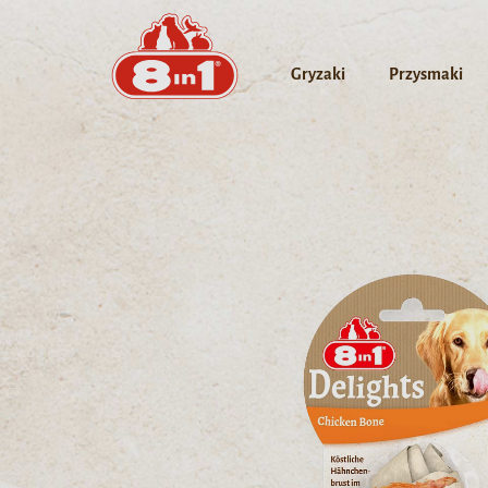
Gryzaki
Przysmaki