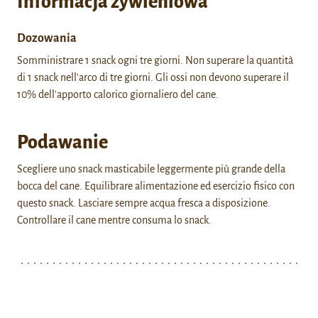
Informacja żywieniowa
Dozowania
Somministrare 1 snack ogni tre giorni. Non superare la quantità
di 1 snack nell'arco di tre giorni. Gli ossi non devono superare il
10% dell'apporto calorico giornaliero del cane.
Podawanie
Scegliere uno snack masticabile leggermente più grande della
bocca del cane. Equilibrare alimentazione ed esercizio fisico con
questo snack. Lasciare sempre acqua fresca a disposizione.
Controllare il cane mentre consuma lo snack.