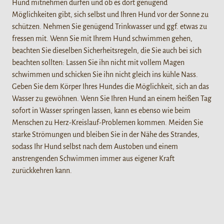
Hund mitnehmen dürfen und ob es dort genügend
Möglichkeiten gibt, sich selbst und Ihren Hund vor der Sonne zu
schützen. Nehmen Sie genügend Trinkwasser und ggf. etwas zu
fressen mit. Wenn Sie mit Ihrem Hund schwimmen gehen,
beachten Sie dieselben Sicherheitsregeln, die Sie auch bei sich
beachten sollten: Lassen Sie ihn nicht mit vollem Magen
schwimmen und schicken Sie ihn nicht gleich ins kühle Nass.
Geben Sie dem Körper Ihres Hundes die Möglichkeit, sich an das
Wasser zu gewöhnen. Wenn Sie Ihren Hund an einem heißen Tag
sofort in Wasser springen lassen, kann es ebenso wie beim
Menschen zu Herz-Kreislauf-Problemen kommen. Meiden Sie
starke Strömungen und bleiben Sie in der Nähe des Strandes,
sodass Ihr Hund selbst nach dem Austoben und einem
anstrengenden Schwimmen immer aus eigener Kraft
zurückkehren kann.