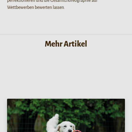
perfektionieren und die Gesamtchoreographie auf
Wettbewerben bewerten lassen.
Mehr Artikel