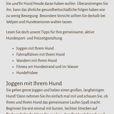
Sie
und
Ihr Hund Freude daran haben wollen. Überanstrengen Sie
ihn, kann das ähnliche gesundheitsschädliche Folgen haben wie
zu wenig Bewegung. Besondere Vorsicht sollten Sie deshalb bei
Welpen und Hundesenioren walten lassen.
Lesen Sie doch unsere Tipps für Ihre gemeinsame, aktive
Hundesport- und Freizeitgestaltung:
Joggen mit Ihrem Hund
Fahrradfahren mit Ihrem Hund
Wandern mit Ihrem Hund
Fitness am Hundestrand und im Wasser
Hundefrisbee
Joggen mit Ihrem Hund
Sie gehen gerne joggen und haben einen großen, langbeinigen
Hund? Dann nehmen Sie ihn einfach mal mit und schauen Sie, ob
Ihnen und Ihrem Hund das gemeinsame Laufen Spaß macht.
Beginnen Sie erst einmal mit kurzen, leichten Strecken auf