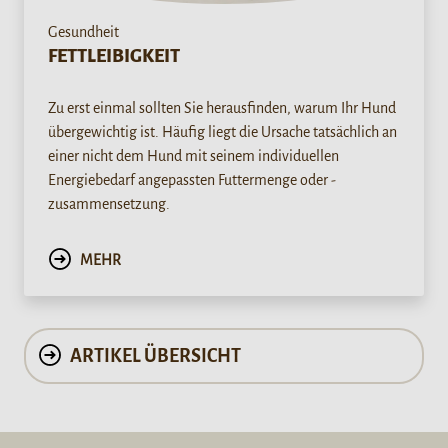
Gesundheit
FETTLEIBIGKEIT
Zu erst einmal sollten Sie herausfinden, warum Ihr Hund
übergewichtig ist. Häufig liegt die Ursache tatsächlich an
einer nicht dem Hund mit seinem individuellen
Energiebedarf angepassten Futtermenge oder -
zusammensetzung.
MEHR
ARTIKEL ÜBERSICHT