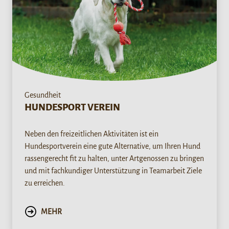
Gesundheit
HUNDESPORT VEREIN
Neben den freizeitlichen Aktivitäten ist ein
Hundesportverein eine gute Alternative, um Ihren Hund
rassengerecht fit zu halten, unter Artgenossen zu bringen
und mit fachkundiger Unterstützung in Teamarbeit Ziele
zu erreichen.
MEHR