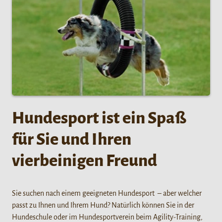
Hundesport ist ein Spaß
für Sie und Ihren
vierbeinigen Freund
Sie suchen nach einem geeigneten Hundesport – aber welcher
passt zu Ihnen und Ihrem Hund? Natürlich können Sie in der
Hundeschule oder im Hundesportverein beim Agility-Training,