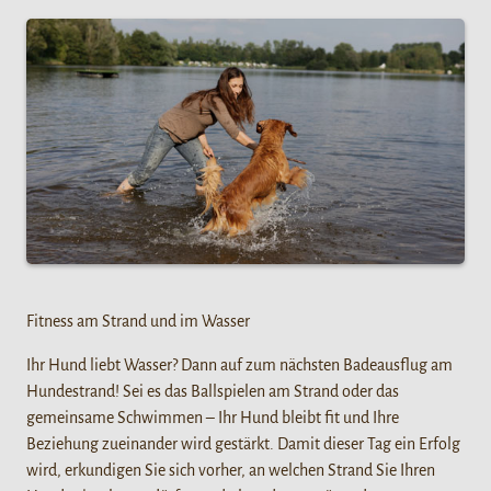
Fitness am Strand und im Wasser
Ihr Hund liebt Wasser? Dann auf zum nächsten Badeausflug am
Hundestrand! Sei es das Ballspielen am Strand oder das
gemeinsame Schwimmen – Ihr Hund bleibt fit und Ihre
Beziehung zueinander wird gestärkt. Damit dieser Tag ein Erfolg
wird, erkundigen Sie sich vorher, an welchen Strand Sie Ihren