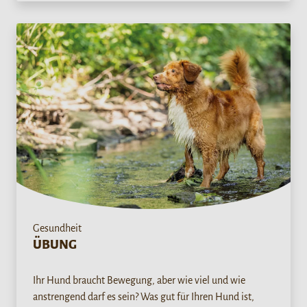
Gesundheit
ÜBUNG
Ihr Hund braucht Bewegung, aber wie viel und wie
anstrengend darf es sein? Was gut für Ihren Hund ist,