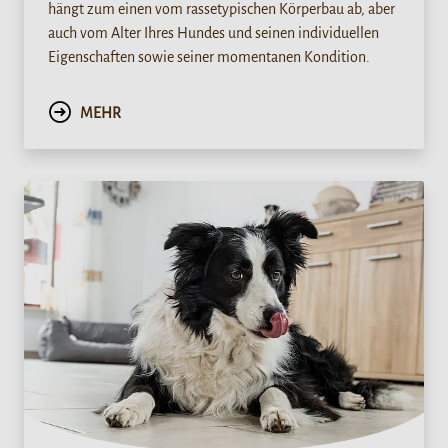
hängt zum einen vom rassetypischen Körperbau ab, aber
auch vom Alter Ihres Hundes und seinen individuellen
Eigenschaften sowie seiner momentanen Kondition.
MEHR