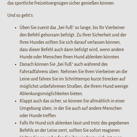
das sportliche Freizeitvergnügen sicher genießen können.
Und so geht’s:
Üben Sie zuerst das „bei Fuß“ so lange, bis Ihr Vierbeiner
den Befehl gehorsam befolgt. Zu Ihrer Sicherheit und der
Ihres Hundes sollten Sie sich darauf verlassen können,
dass dieser Befehl auch dann befolgt wird, wenn andere
Hunde oder Menschen Ihren Hund ablenken könnten.
Danach können Sie „bei Fuß“ auch während des
Fahrradfahrens üben. Nehmen Sie Ihren Vierbeiner an die
Leine und fahren Sie im Schritttempo kurze Strecken auf
möglichst unbefahrenen Straßen, die Ihrem Hund wenige
Ablenkungsmöglichkeiten bieten.
Klappt auch das sicher, so können Sie allmählich in einer
Umgebung üben, in der Sie auch auf andere Menschen
oder Hunde treffen.
Falls Ihr Hund sich ablenken lässt und trotz des gegebenen
Befehls an der Leine zerrt, sollten Sie sofort reagieren.