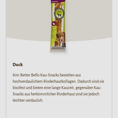
Duck
8in1 Better Bello Kau-Snacks bestehen aus
hochverdaulichem Rinderhautkollagen. Dadurch sind sie
bissfest und bieten eine lange Kauzeit, gegenüber Kau-
Snacks aus herkömmlicher Rinderhaut sind sie jedoch
leichter verdaulich.