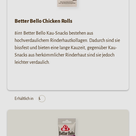
Better Bello Chicken Rolls
8in1 Better Bello Kau-Snacks bestehen aus
hochverdaulichem Rinderhautkollagen. Dadurch sind sie
bissfest und bieten eine lange Kauzeit, gegenüber Kau-
Snacks aus herkömmlicher Rinderhaut sind sie jedoch
leichter verdaulich.
Erhältlich in
L