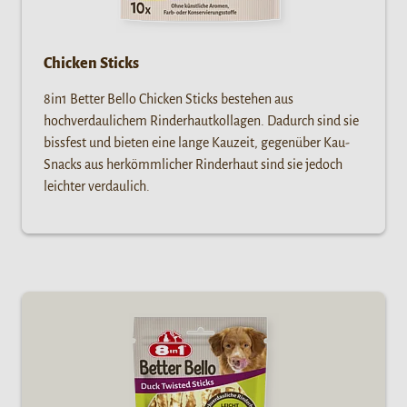
Chicken Sticks
8in1 Better Bello Chicken Sticks bestehen aus
hochverdaulichem Rinderhautkollagen. Dadurch sind sie
bissfest und bieten eine lange Kauzeit, gegenüber Kau-
Snacks aus herkömmlicher Rinderhaut sind sie jedoch
leichter verdaulich.