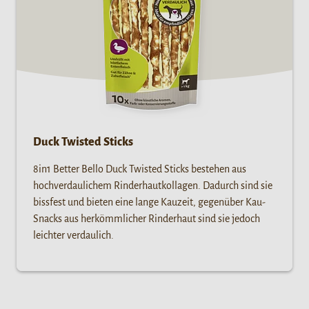
Duck Twisted Sticks
8in1 Better Bello Duck Twisted Sticks bestehen aus
hochverdaulichem Rinderhautkollagen. Dadurch sind sie
bissfest und bieten eine lange Kauzeit, gegenüber Kau-
Snacks aus herkömmlicher Rinderhaut sind sie jedoch
leichter verdaulich.