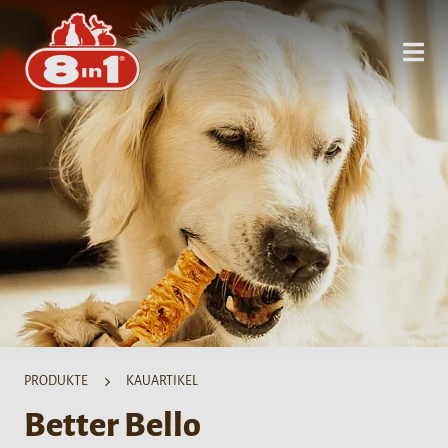
PRODUKTE
KAUARTIKEL
Better Bello