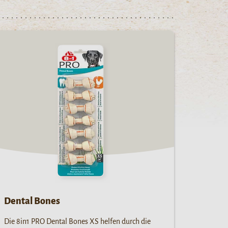
Dental Bones
Die 8in1 PRO Dental Bones XS helfen durch die