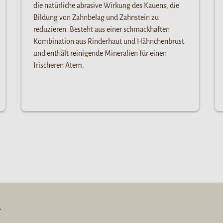
die natürliche abrasive Wirkung des Kauens, die
Bildung von Zahnbelag und Zahnstein zu
reduzieren. Besteht aus einer schmackhaften
Kombination aus Rinderhaut und Hähnchenbrust
und enthält reinigende Mineralien für einen
frischeren Atem.
L