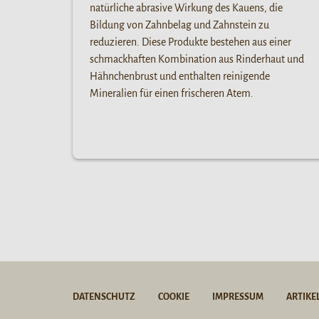
natürliche abrasive Wirkung des Kauens, die
Bildung von Zahnbelag und Zahnstein zu
reduzieren. Diese Produkte bestehen aus einer
schmackhaften Kombination aus Rinderhaut und
Hähnchenbrust und enthalten reinigende
Mineralien für einen frischeren Atem.
DATENSCHUTZ
COOKIE
IMPRESSUM
ARTIKE