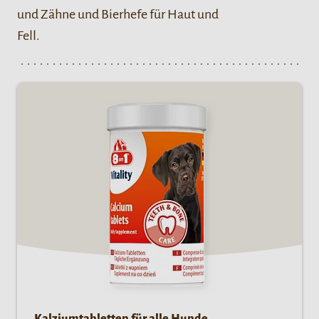
und Zähne und Bierhefe für Haut und
Fell.