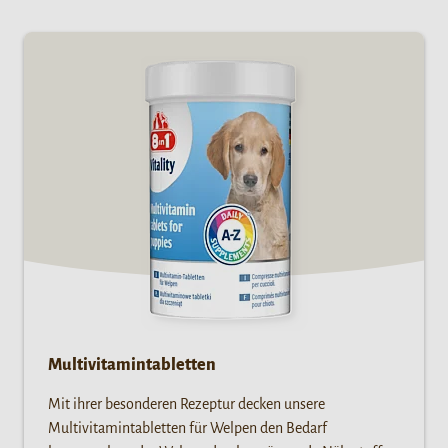
Multivitamintabletten
Mit ihrer besonderen Rezeptur decken unsere
Multivitamintabletten für Welpen den Bedarf