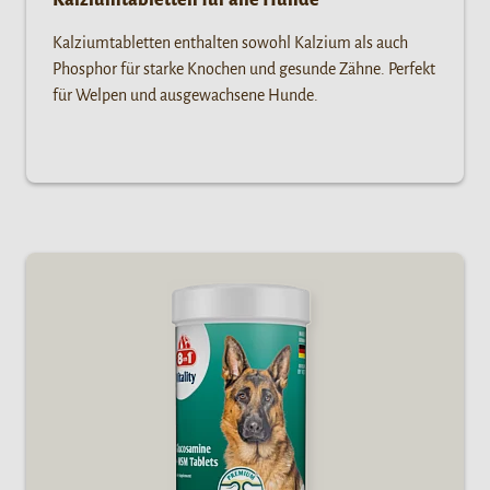
Kalziumtabletten für alle Hunde
Kalziumtabletten enthalten sowohl Kalzium als auch
Phosphor für starke Knochen und gesunde Zähne. Perfekt
für Welpen und ausgewachsene Hunde.