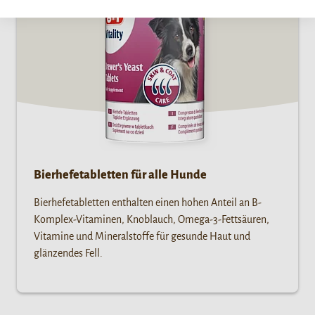
Bierhefetabletten für alle Hunde
Bierhefetabletten enthalten einen hohen Anteil an B-
Komplex-Vitaminen, Knoblauch, Omega-3-Fettsäuren,
Vitamine und Mineralstoffe für gesunde Haut und
glänzendes Fell.