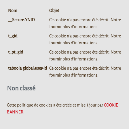
Nom
Objet
__Secure-YNID
Ce cookie n'a pas encore été décrit. Notre équ
fournir plus d'informations.
t_gid
Ce cookie n'a pas encore été décrit. Notre équ
fournir plus d'informations.
t_pt_gid
Ce cookie n'a pas encore été décrit. Notre équ
fournir plus d'informations.
taboola global:user-id
Ce cookie n'a pas encore été décrit. Notre équ
fournir plus d'informations.
Non classé
Cette politique de cookies a été créée et mise à jour par
COOKIE
BANNER
.