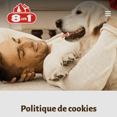
Politique de cookies