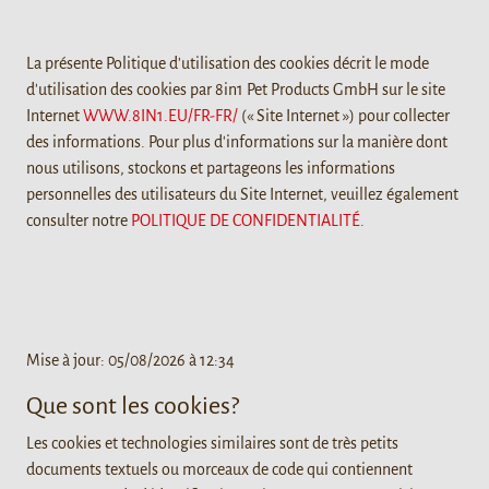
La présente Politique d'utilisation des cookies décrit le mode
d'utilisation des cookies par 8in1 Pet Products GmbH sur le site
Internet
WWW.8IN1.EU/FR-FR/
(« Site Internet ») pour collecter
des informations. Pour plus d'informations sur la manière dont
nous utilisons, stockons et partageons les informations
personnelles des utilisateurs du Site Internet, veuillez également
consulter notre
POLITIQUE DE CONFIDENTIALITÉ
.
Mise à jour:
05/08/2026 à 12:34
Que sont les cookies?
Les cookies et technologies similaires sont de très petits
documents textuels ou morceaux de code qui contiennent