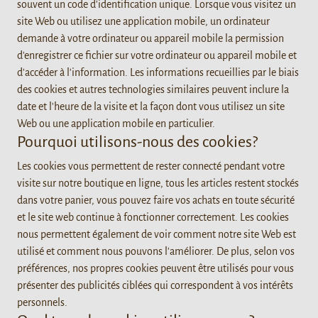
souvent un code d'identification unique. Lorsque vous visitez un
site Web ou utilisez une application mobile, un ordinateur
demande à votre ordinateur ou appareil mobile la permission
d'enregistrer ce fichier sur votre ordinateur ou appareil mobile et
d'accéder à l'information. Les informations recueillies par le biais
des cookies et autres technologies similaires peuvent inclure la
date et l'heure de la visite et la façon dont vous utilisez un site
Web ou une application mobile en particulier.
Pourquoi utilisons-nous des cookies?
Les cookies vous permettent de rester connecté pendant votre
visite sur notre boutique en ligne, tous les articles restent stockés
dans votre panier, vous pouvez faire vos achats en toute sécurité
et le site web continue à fonctionner correctement. Les cookies
nous permettent également de voir comment notre site Web est
utilisé et comment nous pouvons l'améliorer. De plus, selon vos
préférences, nos propres cookies peuvent être utilisés pour vous
présenter des publicités ciblées qui correspondent à vos intérêts
personnels.