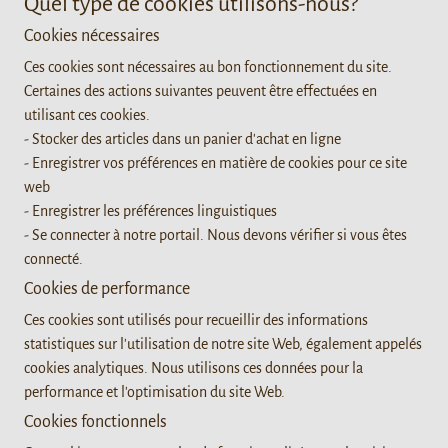
Quel type de cookies utilisons-nous?
Cookies nécessaires
Ces cookies sont nécessaires au bon fonctionnement du site.
Certaines des actions suivantes peuvent être effectuées en
utilisant ces cookies.
- Stocker des articles dans un panier d'achat en ligne
- Enregistrer vos préférences en matière de cookies pour ce site
web
- Enregistrer les préférences linguistiques
- Se connecter à notre portail. Nous devons vérifier si vous êtes
connecté.
Cookies de performance
Ces cookies sont utilisés pour recueillir des informations
statistiques sur l'utilisation de notre site Web, également appelés
cookies analytiques. Nous utilisons ces données pour la
performance et l'optimisation du site Web.
Cookies fonctionnels