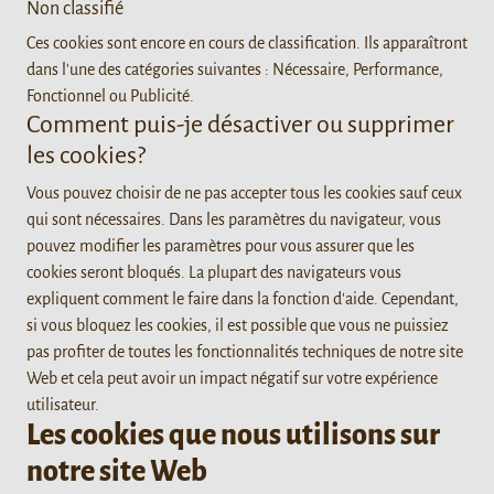
Non classifié
Ces cookies sont encore en cours de classification. Ils apparaîtront
dans l'une des catégories suivantes : Nécessaire, Performance,
Fonctionnel ou Publicité.
Comment puis-je désactiver ou supprimer
les cookies?
Vous pouvez choisir de ne pas accepter tous les cookies sauf ceux
qui sont nécessaires. Dans les paramètres du navigateur, vous
pouvez modifier les paramètres pour vous assurer que les
cookies seront bloqués. La plupart des navigateurs vous
expliquent comment le faire dans la fonction d'aide. Cependant,
si vous bloquez les cookies, il est possible que vous ne puissiez
pas profiter de toutes les fonctionnalités techniques de notre site
Web et cela peut avoir un impact négatif sur votre expérience
utilisateur.
Les cookies que nous utilisons sur
notre site Web