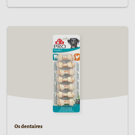
Os dentaires