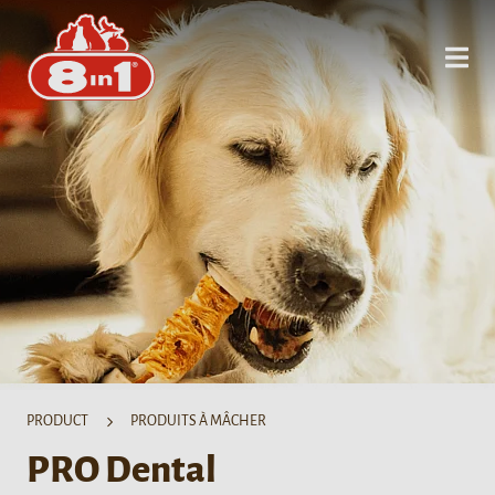
PRODUCT
PRODUITS À MÂCHER
PRO Dental