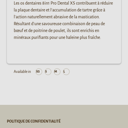
Les os dentaires 8in1 Pro Dental XS contribuent à réduire
la plaque dentaire et l'accumulation de tartre grâce à
l'action naturellement abrasive de la mastication.
Résultant d'une savoureuse combinaison de peau de
bœuf et de poitrine de poulet, ils sont enrichis en
minéraux purifiants pour une haleine plus fraîche.
Available in
XS
S
M
L
POLITIQUE DE CONFIDENTIALITÉ