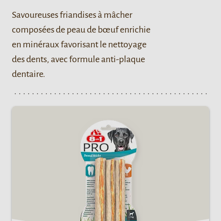
Savoureuses friandises à mâcher
composées de peau de bœuf enrichie
en minéraux favorisant le nettoyage
des dents, avec formule anti-plaque
dentaire.