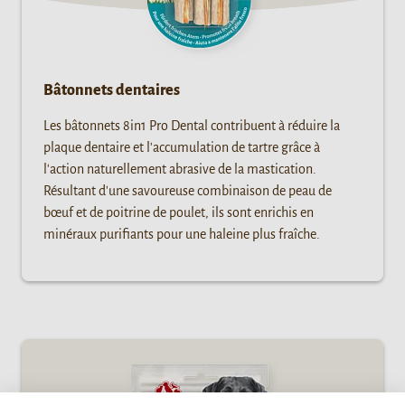
Bâtonnets dentaires
Les bâtonnets 8in1 Pro Dental contribuent à réduire la
plaque dentaire et l'accumulation de tartre grâce à
l'action naturellement abrasive de la mastication.
Résultant d'une savoureuse combinaison de peau de
bœuf et de poitrine de poulet, ils sont enrichis en
minéraux purifiants pour une haleine plus fraîche.