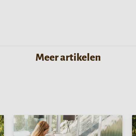
Meer artikelen