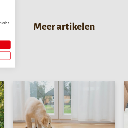
 bieden.
Meer artikelen