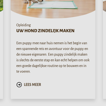
Opleiding
UW HOND ZINDELIJK MAKEN
Een puppy mee naar huis nemen is het begin van
een spannende reis en avontuur voor de puppy en
de nieuwe eigenaren. Een puppy zindelijk maken
is slechts de eerste stap en kan echt helpen om ook
een goede dagelijkse routine op te bouwen en in
te voeren.
LEES MEER