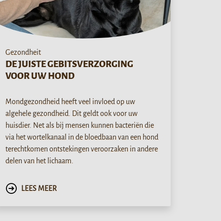
Gezondheit
DE JUISTE GEBITSVERZORGING
VOOR UW HOND
Mondgezondheid heeft veel invloed op uw
algehele gezondheid. Dit geldt ook voor uw
huisdier. Net als bij mensen kunnen bacteriën die
via het wortelkanaal in de bloedbaan van een hond
terechtkomen ontstekingen veroorzaken in andere
delen van het lichaam.
LEES MEER