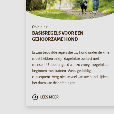
Opleiding
BASISREGELS VOOR EEN
GEHOORZAME HOND
Er zijn bepaalde regels die uw hond onder de knie
moet hebben in zijn dagelijkse contact met
mensen. U doet er goed aan zo vroeg mogelijk te
beginnen met trainen. Wees geduldig en
consequent. Verg niet te veel van uw hond tijdens
het doen van de oefeningen.
LEES MEER