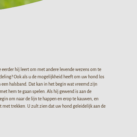
e eerder hij leert om met andere levende wezens om te
deling? Ook als u de mogelijkheid heeft om uw hond los
n een halsband. Dat kan in het begin wat vreemd zijn
met hem te gaan spelen. Als hij gewend is aan de
egin om naar de lijn te happen en erop te kauwen, en
dt met trekken. U zult zien dat uw hond geleidelijk aan de