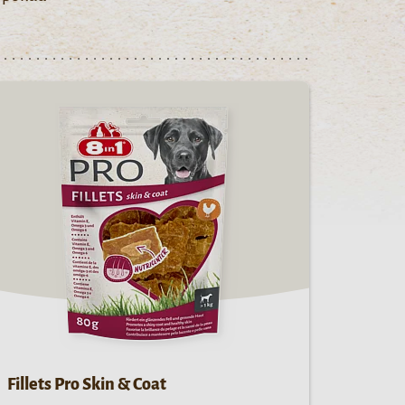
Fillets Pro Skin & Coat