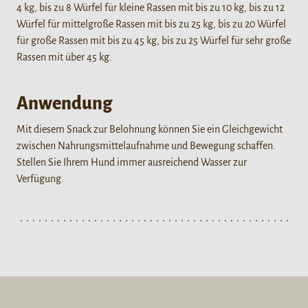
4 kg, bis zu 8 Würfel für kleine Rassen mit bis zu 10 kg, bis zu 12
Würfel für mittelgroße Rassen mit bis zu 25 kg, bis zu 20 Würfel
für große Rassen mit bis zu 45 kg, bis zu 25 Würfel für sehr große
Rassen mit über 45 kg.
Anwendung
Mit diesem Snack zur Belohnung können Sie ein Gleichgewicht
zwischen Nahrungsmittelaufnahme und Bewegung schaffen.
Stellen Sie Ihrem Hund immer ausreichend Wasser zur
Verfügung.