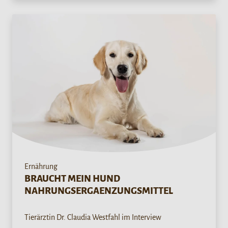
Ernährung
BRAUCHT MEIN HUND
NAHRUNGSERGAENZUNGSMITTEL
Tierärztin Dr. Claudia Westfahl im Interview