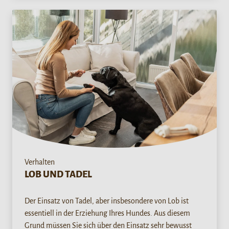
Verhalten
LOB UND TADEL
Der Einsatz von Tadel, aber insbesondere von Lob ist
essentiell in der Erziehung Ihres Hundes. Aus diesem
Grund müssen Sie sich über den Einsatz sehr bewusst