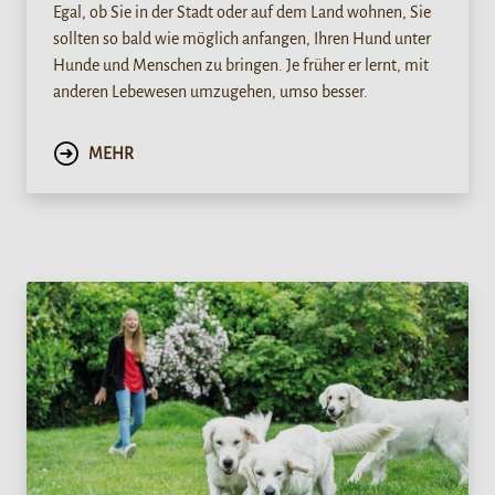
Egal, ob Sie in der Stadt oder auf dem Land wohnen, Sie
sollten so bald wie möglich anfangen, Ihren Hund unter
Hunde und Menschen zu bringen. Je früher er lernt, mit
anderen Lebewesen umzugehen, umso besser.
MEHR