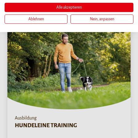
MEHR
Alle akzeptieren
Ablehnen
Nein, anpassen
Ausbildung
HUNDELEINE TRAINING