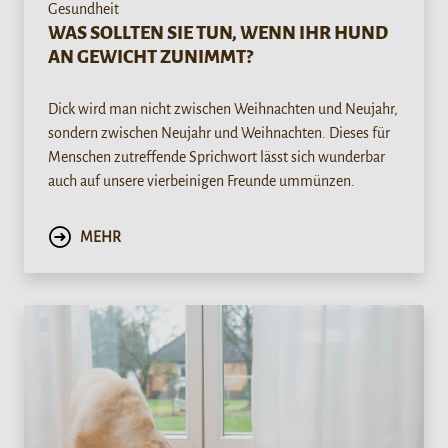
Gesundheit
WAS SOLLTEN SIE TUN, WENN IHR HUND
AN GEWICHT ZUNIMMT?
Dick wird man nicht zwischen Weihnachten und Neujahr,
sondern zwischen Neujahr und Weihnachten. Dieses für
Menschen zutreffende Sprichwort lässt sich wunderbar
auch auf unsere vierbeinigen Freunde ummünzen.
MEHR