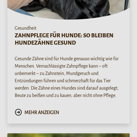
Gesundheit
ZAHNPFLEGE FÜR HUNDE: SO BLEIBEN
HUNDEZÄHNE GESUND
Gesunde Zähne sind für Hunde genauso wichtig wie für
Menschen. Vernachlässigte Zahnpflege kann – oft
unbemerkt – zu Zahnstein, Mundgeruch und
Entzündungen führen und schmerzhaft für das Tier
werden. Die Zähne eines Hundes sind darauf ausgelegt,
Beute zu beißen und zu kauen, aber nicht ohne Pflege.
MEHR ANZEIGEN