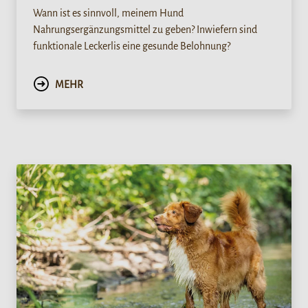
Wann ist es sinnvoll, meinem Hund
Nahrungsergänzungsmittel zu geben? Inwiefern sind
funktionale Leckerlis eine gesunde Belohnung?
MEHR