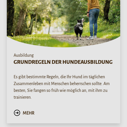
Ausbildung
GRUNDREGELN DER HUNDEAUSBILDUNG
Es gibt bestimmte Regeln, die Ihr Hund im täglichen
Zusammenleben mit Menschen beherrschen sollte. Am
besten, Sie fangen so früh wie möglich an, mit ihm zu
trainieren.
MEHR