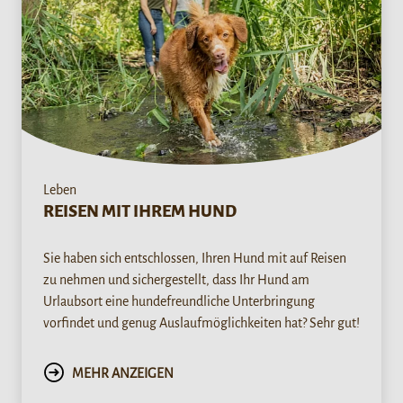
Leben
REISEN MIT IHREM HUND
Sie haben sich entschlossen, Ihren Hund mit auf Reisen
zu nehmen und sichergestellt, dass Ihr Hund am
Urlaubsort eine hundefreundliche Unterbringung
vorfindet und genug Auslaufmöglichkeiten hat? Sehr gut!
MEHR ANZEIGEN