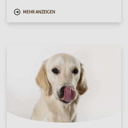
MEHR ANZEIGEN