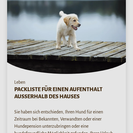
Leben
PACKLISTE FÜR EINEN AUFENTHALT
AUSSERHALB DES HAUSES
Sie haben sich entschieden, Ihren Hund für einen
Zeitraum bei Bekannten, Verwandten oder einer
Hundepension unterzubringen oder eine