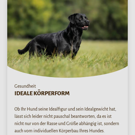
Gesundheit
IDEALE KÖRPERFORM
Ob Ihr Hund seine Idealfigur und sein Idealgewicht hat,
lässt sich leider nicht pauschal beantworten, da es ist
nicht nur von der Rasse und Größe abhängig ist, sondern
auch vom individuellen Körperbau Ihres Hundes.