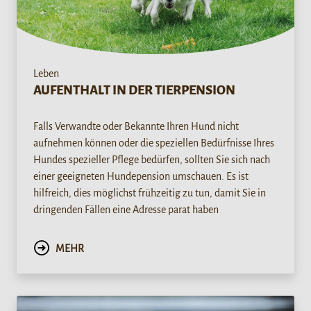
Leben
AUFENTHALT IN DER TIERPENSION
Falls Verwandte oder Bekannte Ihren Hund nicht
aufnehmen können oder die speziellen Bedürfnisse Ihres
Hundes spezieller Pflege bedürfen, sollten Sie sich nach
einer geeigneten Hundepension umschauen. Es ist
hilfreich, dies möglichst frühzeitig zu tun, damit Sie in
dringenden Fällen eine Adresse parat haben
MEHR