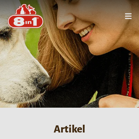
Artikel