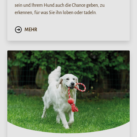
sein und Ihrem Hund auch die Chance geben, zu
erkennen, für was Sie ihn loben oder tadeln.
MEHR