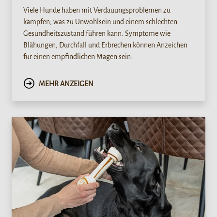
Viele Hunde haben mit Verdauungsproblemen zu
kämpfen, was zu Unwohlsein und einem schlechten
Gesundheitszustand führen kann. Symptome wie
Blähungen, Durchfall und Erbrechen können Anzeichen
für einen empfindlichen Magen sein.
MEHR ANZEIGEN