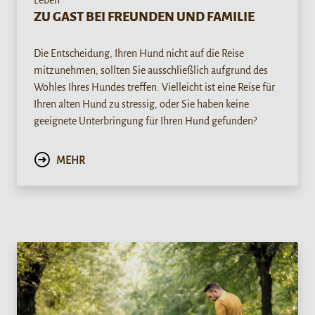
ZU GAST BEI FREUNDEN UND FAMILIE
Die Entscheidung, Ihren Hund nicht auf die Reise
mitzunehmen, sollten Sie ausschließlich aufgrund des
Wohles Ihres Hundes treffen. Vielleicht ist eine Reise für
Ihren alten Hund zu stressig, oder Sie haben keine
geeignete Unterbringung für Ihren Hund gefunden?
MEHR