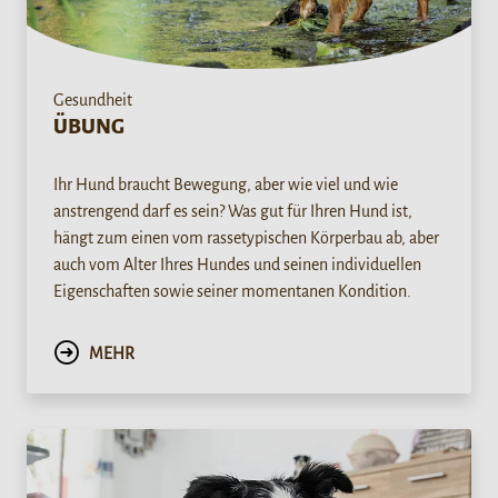
Gesundheit
ÜBUNG
Ihr Hund braucht Bewegung, aber wie viel und wie
anstrengend darf es sein? Was gut für Ihren Hund ist,
hängt zum einen vom rassetypischen Körperbau ab, aber
auch vom Alter Ihres Hundes und seinen individuellen
Eigenschaften sowie seiner momentanen Kondition.
MEHR