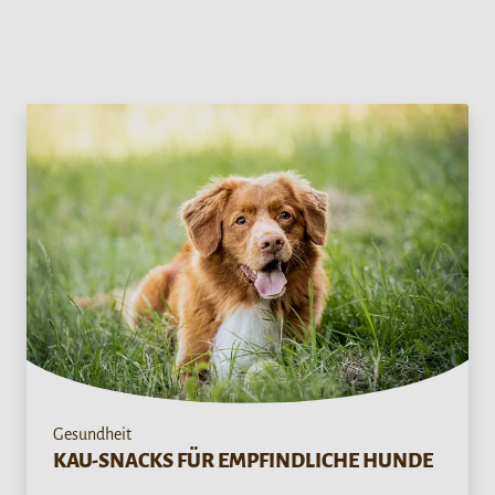
Gesundheit
KAU-SNACKS FÜR EMPFINDLICHE HUNDE