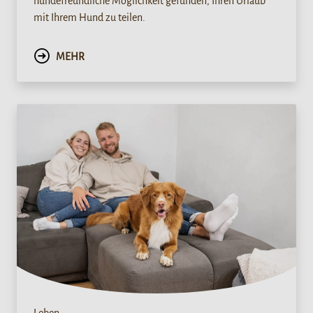
hundefreundliche Möglichkeit gefunden, Ihren Urlaub
mit Ihrem Hund zu teilen.
MEHR
Leben