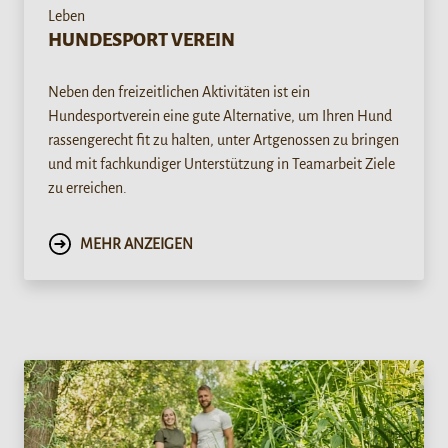
Leben
HUNDESPORT VEREIN
Neben den freizeitlichen Aktivitäten ist ein
Hundesportverein eine gute Alternative, um Ihren Hund
rassengerecht fit zu halten, unter Artgenossen zu bringen
und mit fachkundiger Unterstützung in Teamarbeit Ziele
zu erreichen.
MEHR ANZEIGEN