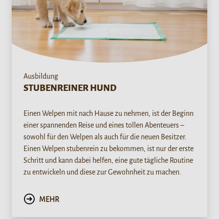
Ausbildung
STUBENREINER HUND
Einen Welpen mit nach Hause zu nehmen, ist der Beginn
einer spannenden Reise und eines tollen Abenteuers –
sowohl für den Welpen als auch für die neuen Besitzer.
Einen Welpen stubenrein zu bekommen, ist nur der erste
Schritt und kann dabei helfen, eine gute tägliche Routine
zu entwickeln und diese zur Gewohnheit zu machen.
MEHR