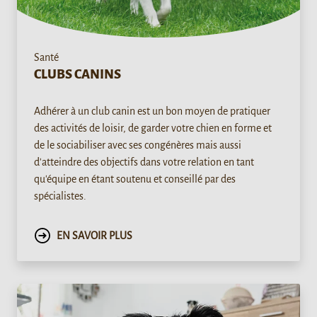
Santé
CLUBS CANINS
Adhérer à un club canin est un bon moyen de pratiquer
des activités de loisir, de garder votre chien en forme et
de le sociabiliser avec ses congénères mais aussi
d'atteindre des objectifs dans votre relation en tant
qu'équipe en étant soutenu et conseillé par des
spécialistes.
EN SAVOIR PLUS