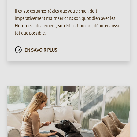
Il existe certaines règles que votre chien doit
impérativement maîtriser dans son quotidien avec les
Hommes. Idéalement, son éducation doit débuter aussi
tôt que possible.
EN SAVOIR PLUS