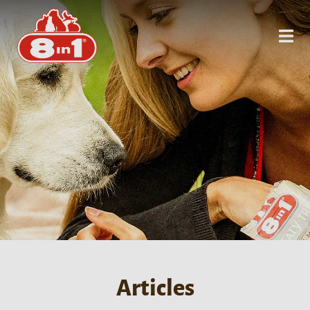
Articles