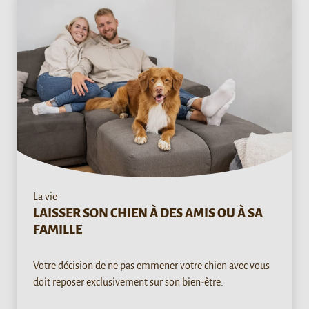
La vie
LAISSER SON CHIEN À DES AMIS OU À SA
FAMILLE
Votre décision de ne pas emmener votre chien avec vous
doit reposer exclusivement sur son bien-être.