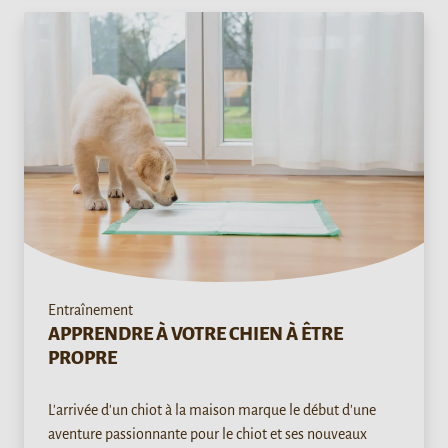
Entraînement
APPRENDRE À VOTRE CHIEN À ÊTRE
PROPRE
L'arrivée d'un chiot à la maison marque le début d'une
aventure passionnante pour le chiot et ses nouveaux