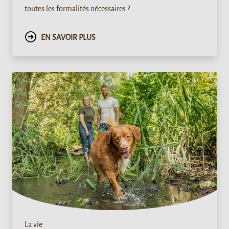
toutes les formalités nécessaires ?
EN SAVOIR PLUS
La vie