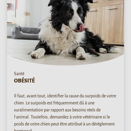
Santé
OBÉSITÉ
Il faut, avant tout, identifier la cause du surpoids de votre
chien. Le surpoids est fréquemment dû à une
suralimentation par rapport aux besoins réels de
l'animal. Toutefois, demandez à votre vétérinaire si le
poids de votre chien peut être attribué à un dérèglement