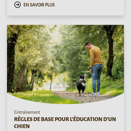
EN SAVOIR PLUS
Eintraînement
RÈGLES DE BASE POUR L'ÉDUCATION D'UN
CHIEN