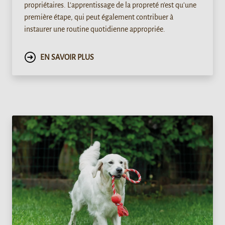
propriétaires. L'apprentissage de la propreté n'est qu'une
première étape, qui peut également contribuer à
instaurer une routine quotidienne appropriée.
EN SAVOIR PLUS