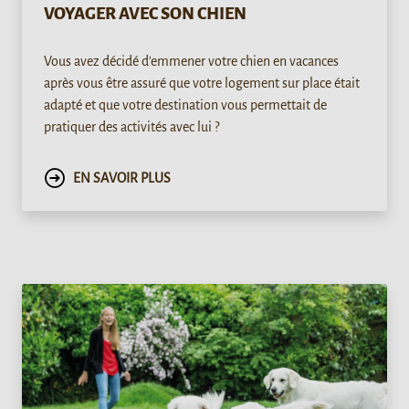
VOYAGER AVEC SON CHIEN
Vous avez décidé d'emmener votre chien en vacances
après vous être assuré que votre logement sur place était
adapté et que votre destination vous permettait de
pratiquer des activités avec lui ?
EN SAVOIR PLUS