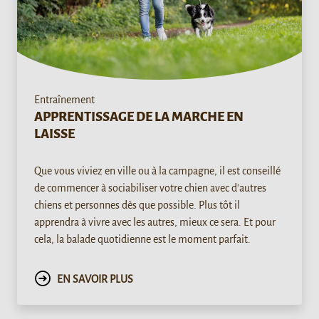
Entraînement
APPRENTISSAGE DE LA MARCHE EN
LAISSE
Que vous viviez en ville ou à la campagne, il est conseillé
de commencer à sociabiliser votre chien avec d'autres
chiens et personnes dès que possible. Plus tôt il
apprendra à vivre avec les autres, mieux ce sera. Et pour
cela, la balade quotidienne est le moment parfait.
EN SAVOIR PLUS