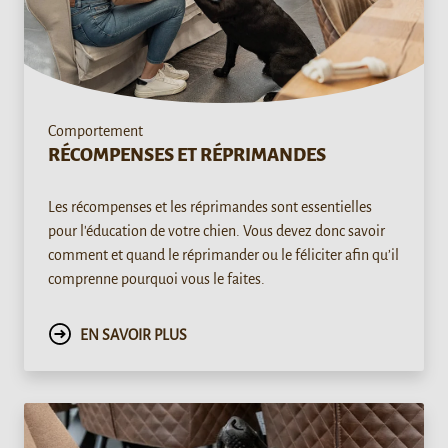
Comportement
RÉCOMPENSES ET RÉPRIMANDES
Les récompenses et les réprimandes sont essentielles
pour l'éducation de votre chien. Vous devez donc savoir
comment et quand le réprimander ou le féliciter afin qu’il
comprenne pourquoi vous le faites.
EN SAVOIR PLUS