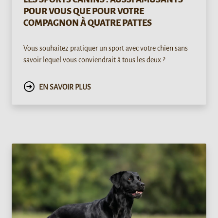
POUR VOUS QUE POUR VOTRE
COMPAGNON À QUATRE PATTES
Vous souhaitez pratiquer un sport avec votre chien sans
savoir lequel vous conviendrait à tous les deux ?
EN SAVOIR PLUS