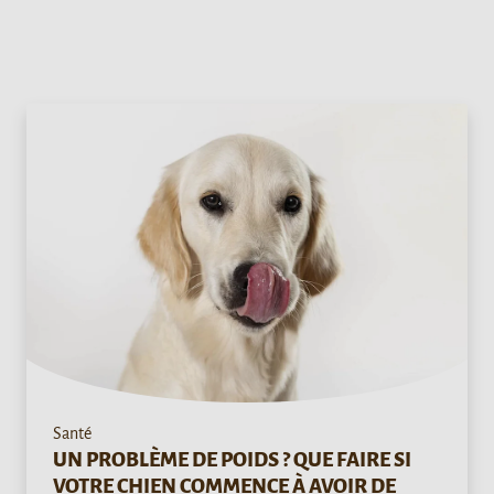
Santé
UN PROBLÈME DE POIDS ? QUE FAIRE SI
VOTRE CHIEN COMMENCE À AVOIR DE