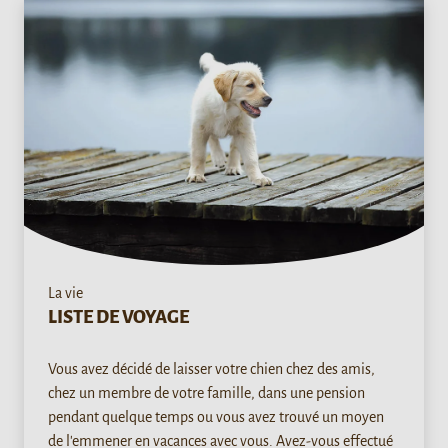
La vie
LISTE DE VOYAGE
Vous avez décidé de laisser votre chien chez des amis,
chez un membre de votre famille, dans une pension
pendant quelque temps ou vous avez trouvé un moyen
de l'emmener en vacances avec vous. Avez-vous effectué