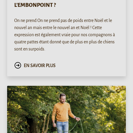
L'EMBONPOINT ?
On ne prend On ne prend pas de poids entre Noël et le
nouvel an mais entre le nouvel an et Noël ! Cette
expression est également vraie pour nos compagnons à
quatre pattes étant donné que de plus en plus de chiens
sont en surpoids.
EN SAVOIR PLUS