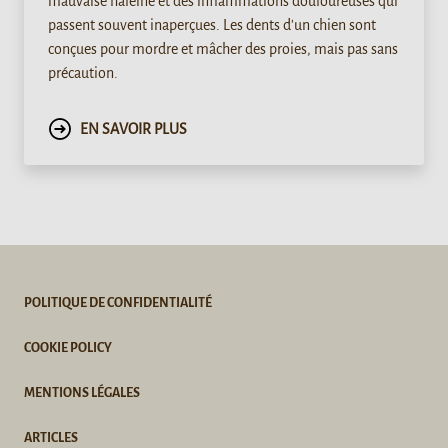
mauvaise haleine et des inflammations douloureuses qui
passent souvent inaperçues. Les dents d'un chien sont
conçues pour mordre et mâcher des proies, mais pas sans
précaution.
EN SAVOIR PLUS
POLITIQUE DE CONFIDENTIALITÉ
COOKIE POLICY
MENTIONS LÉGALES
ARTICLES