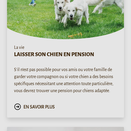
La vie
LAISSER SON CHIEN EN PENSION
S'il n'est pas possible pour vos amis ou votre famille de
garder votre compagnon ou si votre chien a des besoins
spécifiques nécessitant une attention toute particulière,
vous devrez trouver une pension pour chiens adaptée.
EN SAVOIR PLUS