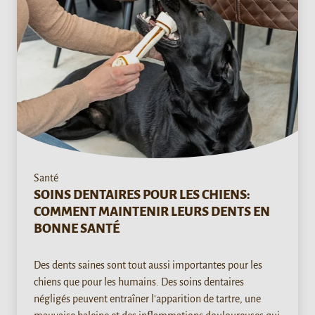
Santé
SOINS DENTAIRES POUR LES CHIENS:
COMMENT MAINTENIR LEURS DENTS EN
BONNE SANTÉ
Des dents saines sont tout aussi importantes pour les
chiens que pour les humains. Des soins dentaires
négligés peuvent entraîner l'apparition de tartre, une