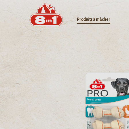
Produits à mâcher