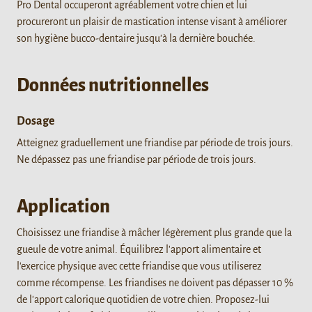
Pro Dental occuperont agréablement votre chien et lui
procureront un plaisir de mastication intense visant à améliorer
son hygiène bucco-dentaire jusqu'à la dernière bouchée.
Données nutritionnelles
Dosage
Atteignez graduellement une friandise par période de trois jours.
Ne dépassez pas une friandise par période de trois jours.
Application
Choisissez une friandise à mâcher légèrement plus grande que la
gueule de votre animal. Équilibrez l'apport alimentaire et
l'exercice physique avec cette friandise que vous utiliserez
comme récompense. Les friandises ne doivent pas dépasser 10 %
de l'apport calorique quotidien de votre chien. Proposez-lui