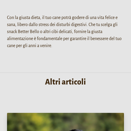
Con la giusta dieta, il tuo cane potrà godere di una vita felice e
sana, libero dallo stress dei disturbi digestivi. Che tu scelga gli
snack Better Bello o altri cibi delicati, fornire la giusta
alimentazione è fondamentale per garantire il benessere del tuo
cane per gli anni a venire.
Altri articoli