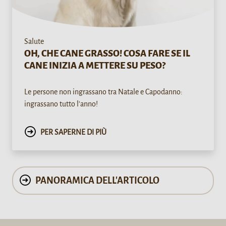
Salute
OH, CHE CANE GRASSO! COSA FARE SE IL
CANE INIZIA A METTERE SU PESO?
Le persone non ingrassano tra Natale e Capodanno:
ingrassano tutto l'anno!
PER SAPERNE DI PIÙ
PANORAMICA DELL'ARTICOLO