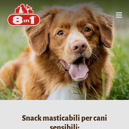
Snack masticabili per cani
sensibili: