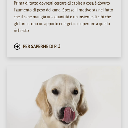
Prima di tutto dovresti cercare di capire a cosa è dovuto
l'aumento di peso del cane. Spesso il motivo sta nel fatto
che il cane mangia una quantità o un insieme di cibi che
gli forniscono un apporto energetico superiore a quello
richiesto.
PER SAPERNE DI PIÙ