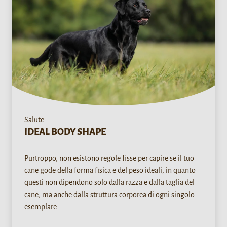
Salute
IDEAL BODY SHAPE
Purtroppo, non esistono regole fisse per capire se il tuo
cane gode della forma fisica e del peso ideali, in quanto
questi non dipendono solo dalla razza e dalla taglia del
cane, ma anche dalla struttura corporea di ogni singolo
esemplare.