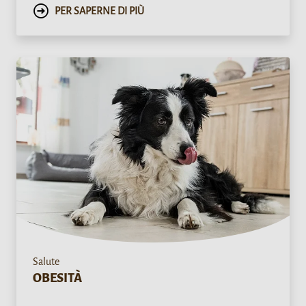
PER SAPERNE DI PIÙ
Salute
OBESITÀ