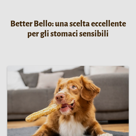
Better Bello: una scelta eccellente
per gli stomaci sensibili