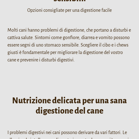
Opzioni consigliate per una digestione facile
Molti cani hanno problemi di digestione, che portano a disturbi e
cattiva salute. Sintomi come gonfiore, diarrea e vomito possono
essere segni di uno stomaco sensibile. Scegliere il cibo e i chews
giusti è fondamentale per migliorare la digestione del vostro
cane e prevenire i disturbi digestivi.
Nutrizione delicata per una sana
digestione del cane
I problemi digestivi nei cani possono derivare da vari fattori. Le