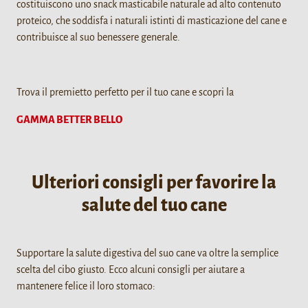
costituiscono uno snack masticabile naturale ad alto contenuto
proteico, che soddisfa i naturali istinti di masticazione del cane e
contribuisce al suo benessere generale.
Trova il premietto perfetto per il tuo cane e scopri la
GAMMA BETTER BELLO
Ulteriori consigli per favorire la
salute del tuo cane
Supportare la salute digestiva del suo cane va oltre la semplice
scelta del cibo giusto. Ecco alcuni consigli per aiutare a
mantenere felice il loro stomaco: