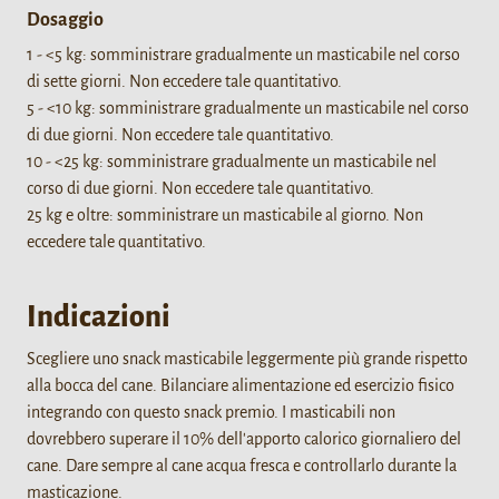
Dosaggio
1 - <5 kg: somministrare gradualmente un masticabile nel corso
di sette giorni. Non eccedere tale quantitativo.
5 - <10 kg: somministrare gradualmente un masticabile nel corso
di due giorni. Non eccedere tale quantitativo.
10 - <25 kg: somministrare gradualmente un masticabile nel
corso di due giorni. Non eccedere tale quantitativo.
25 kg e oltre: somministrare un masticabile al giorno. Non
eccedere tale quantitativo.
Indicazioni
Scegliere uno snack masticabile leggermente più grande rispetto
alla bocca del cane. Bilanciare alimentazione ed esercizio fisico
integrando con questo snack premio. I masticabili non
dovrebbero superare il 10% dell'apporto calorico giornaliero del
cane. Dare sempre al cane acqua fresca e controllarlo durante la
masticazione.