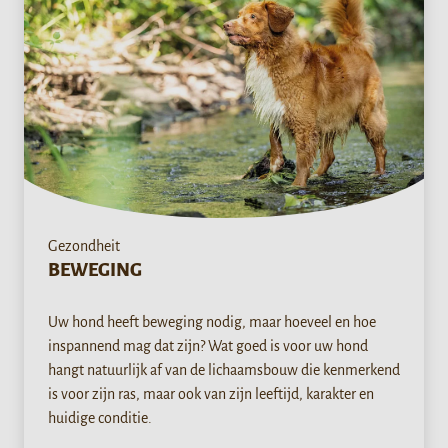
Gezondheit
BEWEGING
Uw hond heeft beweging nodig, maar hoeveel en hoe
inspannend mag dat zijn? Wat goed is voor uw hond
hangt natuurlijk af van de lichaamsbouw die kenmerkend
is voor zijn ras, maar ook van zijn leeftijd, karakter en
huidige conditie.