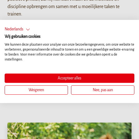
discipline opbrengen om samen met u moeilijkere taken te
trainen.
Nederlands
Wij gebruiken cookies
We kunnen deze plaatsen voor analyse van onze bezoekersgegevens, om onze website te
verbeteren, gepersonaliseerde inhoud te tonen en om u een geweldige website-ervaring
te bieden. Voor meer informatie over de cookies die we gebruiken opent u de
instellingen.
Meer artikelen
Accepteer alles
Weigeren
Nee, pas aan