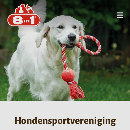
Hondensportvereniging