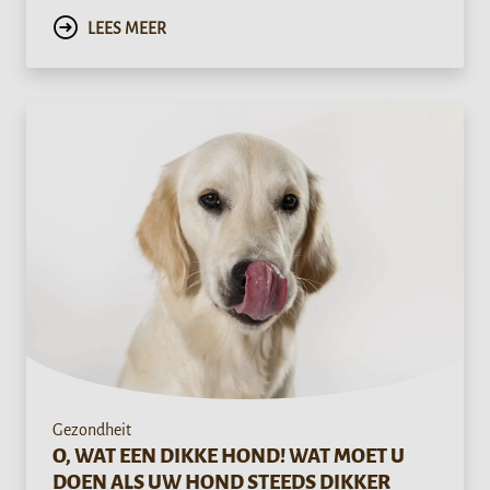
LEES MEER
Gezondheit
O, WAT EEN DIKKE HOND! WAT MOET U
DOEN ALS UW HOND STEEDS DIKKER