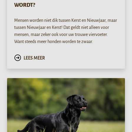
WORDT?
Mensen worden niet dik tussen Kerst en Nieuwjaar, maar
tussen Nieuwjaar en Kerst! Dat geldt niet alleen voor
mensen, maar zeker ook voor uw trouwe viervoeter.
Want steeds meer honden worden te zwaar.
LEES MEER