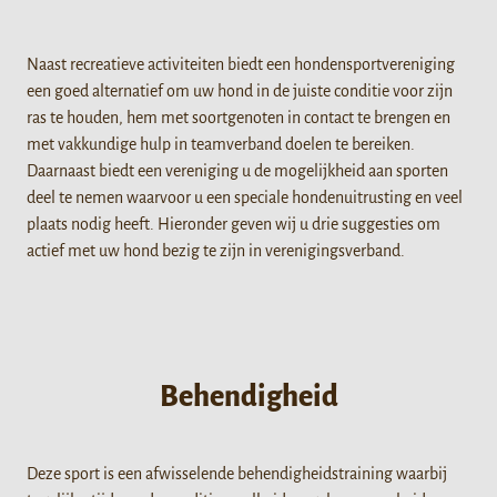
Naast recreatieve activiteiten biedt een hondensportvereniging
een goed alternatief om uw hond in de juiste conditie voor zijn
ras te houden, hem met soortgenoten in contact te brengen en
met vakkundige hulp in teamverband doelen te bereiken.
Daarnaast biedt een vereniging u de mogelijkheid aan sporten
deel te nemen waarvoor u een speciale hondenuitrusting en veel
plaats nodig heeft. Hieronder geven wij u drie suggesties om
actief met uw hond bezig te zijn in verenigingsverband.
Behendigheid
Deze sport is een afwisselende behendigheidstraining waarbij