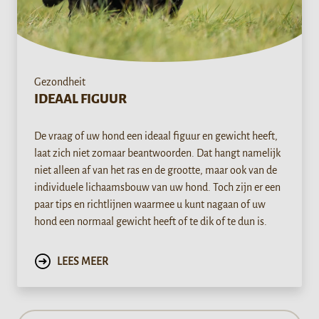
Gezondheit
IDEAAL FIGUUR
De vraag of uw hond een ideaal figuur en gewicht heeft,
laat zich niet zomaar beantwoorden. Dat hangt namelijk
niet alleen af van het ras en de grootte, maar ook van de
individuele lichaamsbouw van uw hond. Toch zijn er een
paar tips en richtlijnen waarmee u kunt nagaan of uw
hond een normaal gewicht heeft of te dik of te dun is.
LEES MEER