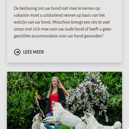
De beslissing om uw hond niet mee te nemen op
vakantie moet u uitsluitend nemen op basis van het
welzijn van uw hond. Misschien brengt een reis te veel
stress met zich mee voor uw oude hond of heeft u geen
geschikte accommodatie voor uw hond gevonden?
LEES MEER