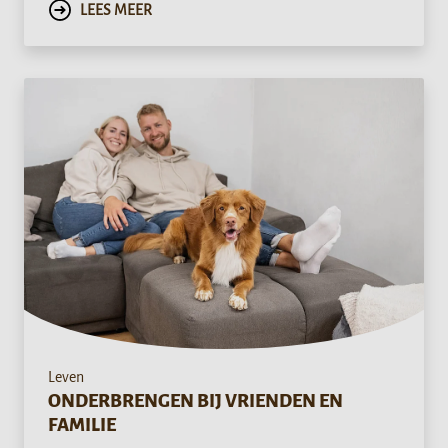
LEES MEER
Leven
ONDERBRENGEN BIJ VRIENDEN EN
FAMILIE