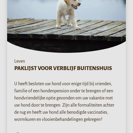
Leven
PAKLIJST VOOR VERBLIJF BUITENSHUIS
U heeft besloten uw hond voor enige tijd bij vrienden,
familie of een hondenpension onder te brengen of een
hondvriendelijke optie gevonden om uw vakantie met
uw hond door te brengen. Zijn alle formaliteiten achter
de rug en heeft uw hond alle benodigde vaccinaties,
wormkuren en vlooienbehandelingen gekregen?