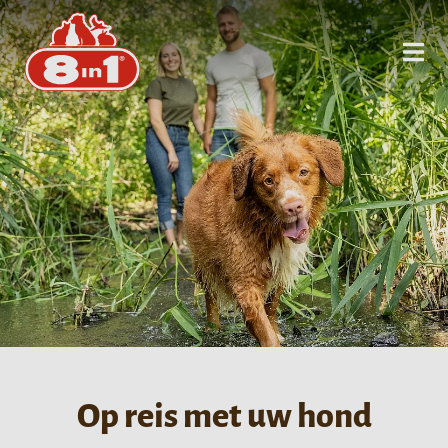
Op reis met uw hond