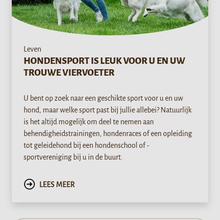
Leven
HONDENSPORT IS LEUK VOOR U EN UW
TROUWE VIERVOETER
U bent op zoek naar een geschikte sport voor u en uw
hond, maar welke sport past bij jullie allebei? Natuurlijk
is het altijd mogelijk om deel te nemen aan
behendigheidstrainingen, hondenraces of een opleiding
tot geleidehond bij een hondenschool of -
sportvereniging bij u in de buurt.
LEES MEER