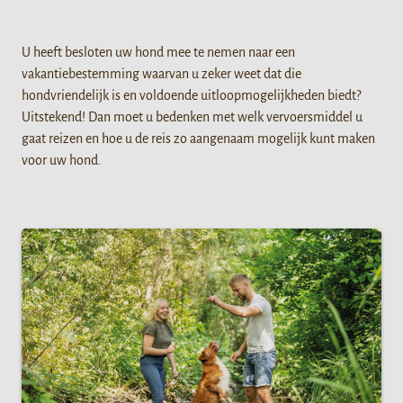
U heeft besloten uw hond mee te nemen naar een
vakantiebestemming waarvan u zeker weet dat die
hondvriendelijk is en voldoende uitloopmogelijkheden biedt?
Uitstekend! Dan moet u bedenken met welk vervoersmiddel u
gaat reizen en hoe u de reis zo aangenaam mogelijk kunt maken
voor uw hond.