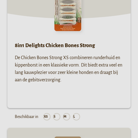
8in1 Delights Chicken Bones Strong
De Chicken Bones Strong XS combineren runderhuid en
kippenborst in een klassieke vorm. Dit biedt extra veel en
lang kauwplezier voor zeer kleine honden en draagt bij
aan de gebitsverzorging.
Beschikbaar in
XS
S
M
L