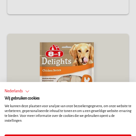
Nederlands
Wij gebruiken cookies
We kunnen deze plaatsen voor analyse van onze bezoekersgegevens, om onze website te
verbeteren, gepersonaliseerde inhoud te tonen en om u een geweldige website-ervaring
te bieden. Voor meer informatie over de cookies die we gebruiken opent u de
instellingen.
8in1 Delights Chicken Bones