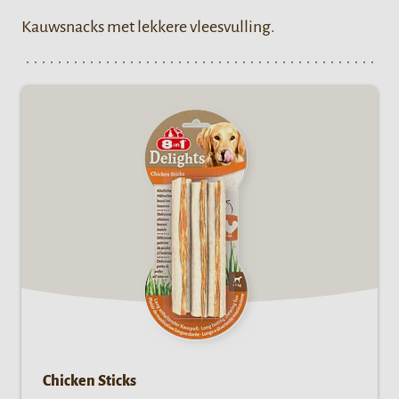
Kauwsnacks met lekkere vleesvulling.
Chicken Sticks