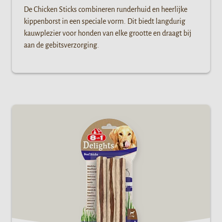
De Chicken Sticks combineren runderhuid en heerlijke
kippenborst in een speciale vorm. Dit biedt langdurig
kauwplezier voor honden van elke grootte en draagt bij
aan de gebitsverzorging.