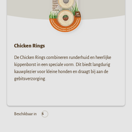
Chicken Rings
De Chicken Rings combineren runderhuid en heerlijke
kippenborst in een speciale vorm. Dit biedt langdurig
kauwplezier voor kleine honden en draagt bij aan de
gebitsverzorging.
Beschikbaar in
S