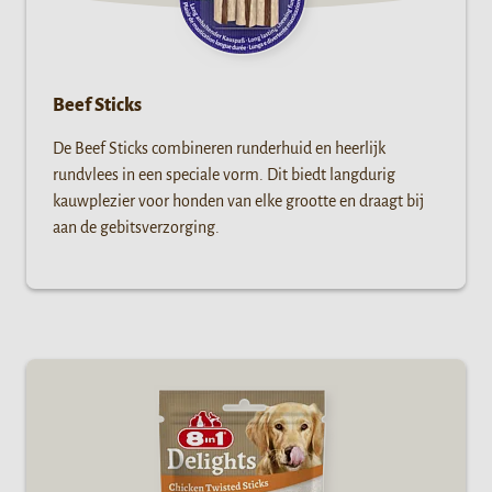
Beef Sticks
De Beef Sticks combineren runderhuid en heerlijk
rundvlees in een speciale vorm. Dit biedt langdurig
kauwplezier voor honden van elke grootte en draagt bij
aan de gebitsverzorging.