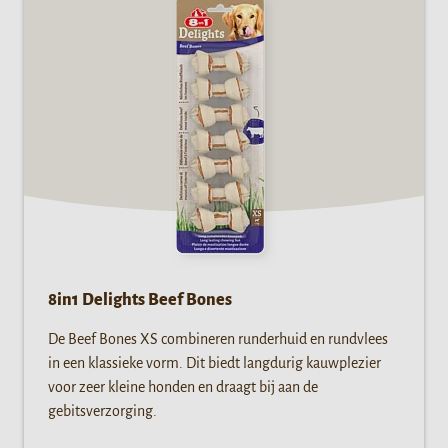
8in1 Delights Beef Bones
De Beef Bones XS combineren runderhuid en rundvlees
in een klassieke vorm. Dit biedt langdurig kauwplezier
voor zeer kleine honden en draagt bij aan de
gebitsverzorging.