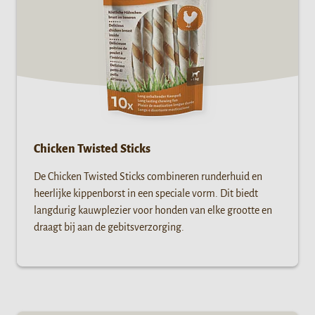
Chicken Twisted Sticks
De Chicken Twisted Sticks combineren runderhuid en
heerlijke kippenborst in een speciale vorm. Dit biedt
langdurig kauwplezier voor honden van elke grootte en
draagt bij aan de gebitsverzorging.