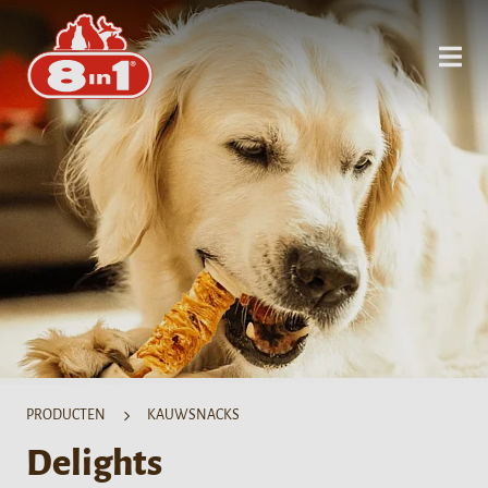
PRODUCTEN
KAUWSNACKS
Delights