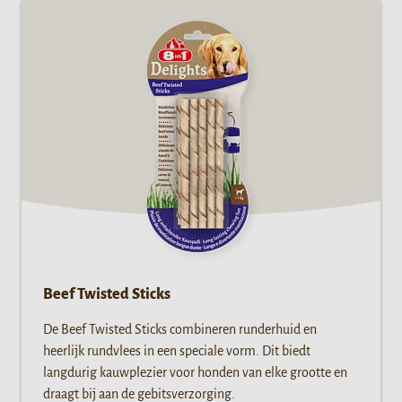
Beef Twisted Sticks
De Beef Twisted Sticks combineren runderhuid en
heerlijk rundvlees in een speciale vorm. Dit biedt
langdurig kauwplezier voor honden van elke grootte en
draagt bij aan de gebitsverzorging.