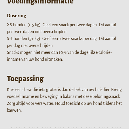
Voedingsinformatie
Dosering
XS honden (1-5 kg): Geef één snack per twee dagen. Dit aantal
per twee dagen niet overschrijden.
S-L honden (5+ kg): Geef een à twee snacks per dag. Dit aantal
per dag niet overschrijden.
Snacks mogen niet meer dan 10% van de dagelijkse calorie-
inname van uw hond uitmaken.
Toepassing
Kies een chew die iets groter is dan de bek van uw huisdier. Breng
voedselinname en beweging in balans met deze beloningssnack.
Zorg altijd voor vers water. Houd toezicht op uw hond tijdens het
kauwen.