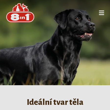
Ideální tvar těla