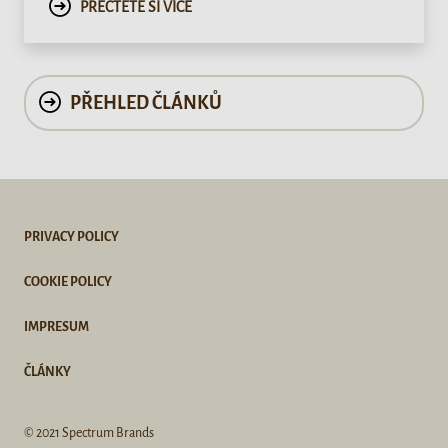
PRECTETE SI VÍCE
PŘEHLED ČLÁNKŮ
PRIVACY POLICY
COOKIE POLICY
IMPRESUM
ČLÁNKY
© 2021 Spectrum Brands