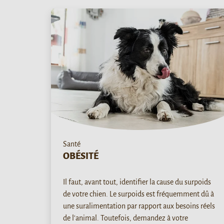
Santé
OBÉSITÉ
Il faut, avant tout, identifier la cause du surpoids
de votre chien. Le surpoids est fréquemment dû à
une suralimentation par rapport aux besoins réels
de l'animal. Toutefois, demandez à votre