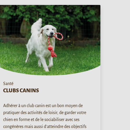
Santé
CLUBS CANINS
Adhérer à un club canin est un bon moyen de
pratiquer des activités de loisir, de garder votre
chien en forme et de le sociabiliser avec ses
congénères mais aussi d'atteindre des objectifs