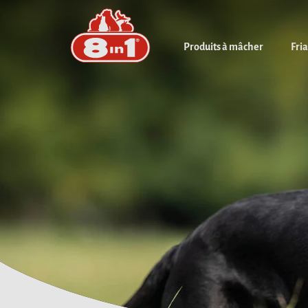
Produits à mâcher
Fri