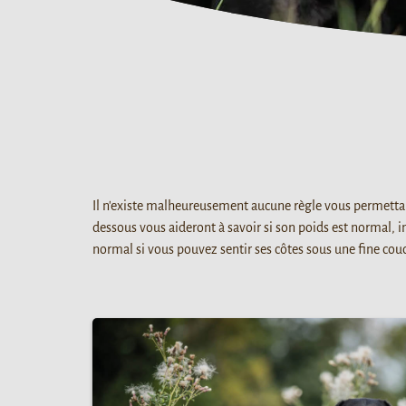
Il n'existe malheureusement aucune règle vous permettant 
dessous vous aideront à savoir si son poids est normal, 
normal si vous pouvez sentir ses côtes sous une fine couc