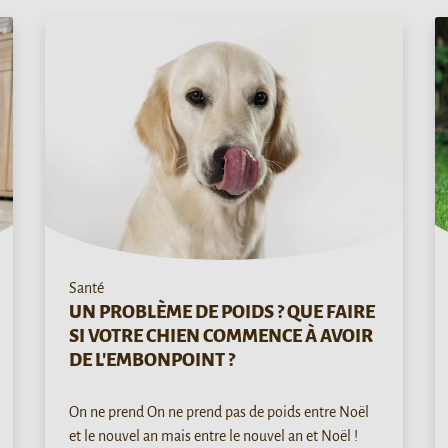
Santé
UN PROBLÈME DE POIDS ? QUE FAIRE
SI VOTRE CHIEN COMMENCE À AVOIR
DE L'EMBONPOINT ?
On ne prend On ne prend pas de poids entre Noël
et le nouvel an mais entre le nouvel an et Noël !