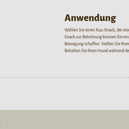
Anwendung
Wählen Sie einen Kau-Snack, der etw
Snack zur Belohnung können Sie ei
Bewegung schaffen. Stellen Sie Ih
Behalten Sie Ihren Hund während d
L