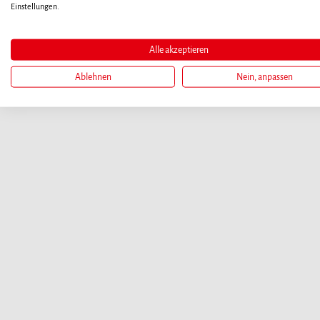
Einstellungen.
Alle akzeptieren
Ablehnen
Nein, anpassen