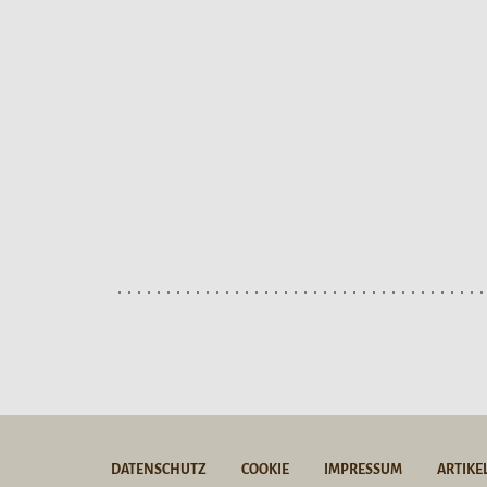
DATENSCHUTZ
COOKIE
IMPRESSUM
ARTIKE