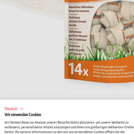
Deutsch
Wir verwenden Cookies
Wir können diese zur Analyse unserer Besucherdaten platzieren, um unsere Webseite zu
verbessern, personalisierte Inhalte anzuzeigen und Ihnen ein großartiges Webseiten-Erlebni
bieten. Für weitere Informationen zu den von uns verwendeten Cookies öffnen Sie die