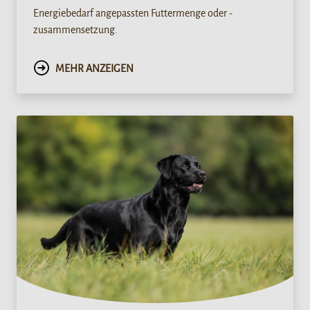
Energiebedarf angepassten Futtermenge oder -
zusammensetzung.
MEHR ANZEIGEN