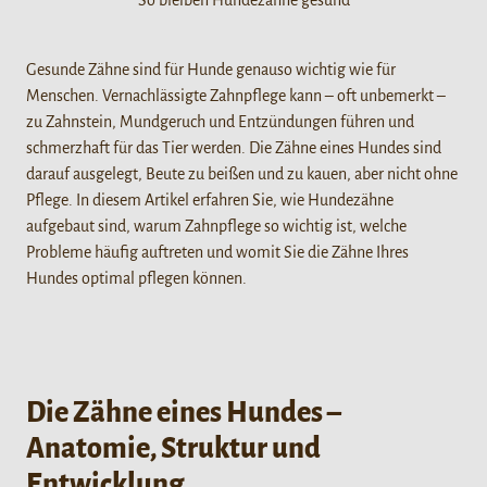
So bleiben Hundezähne gesund
Gesunde Zähne sind für Hunde genauso wichtig wie für
Menschen. Vernachlässigte Zahnpflege kann – oft unbemerkt –
zu Zahnstein, Mundgeruch und Entzündungen führen und
schmerzhaft für das Tier werden. Die Zähne eines Hundes sind
darauf ausgelegt, Beute zu beißen und zu kauen, aber nicht ohne
Pflege. In diesem Artikel erfahren Sie, wie Hundezähne
aufgebaut sind, warum Zahnpflege so wichtig ist, welche
Probleme häufig auftreten und womit Sie die Zähne Ihres
Hundes optimal pflegen können.
Die Zähne eines Hundes –
Anatomie, Struktur und
Entwicklung