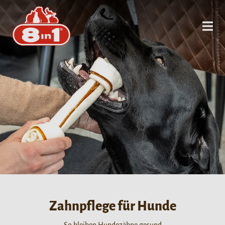
Zahnpflege für Hunde