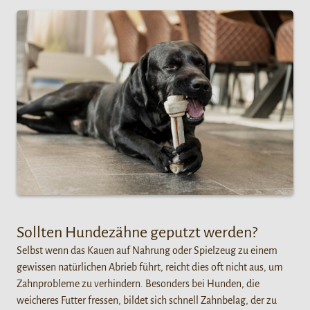
Sollten Hundezähne geputzt werden?
Selbst wenn das Kauen auf Nahrung oder Spielzeug zu einem
gewissen natürlichen Abrieb führt, reicht dies oft nicht aus, um
Zahnprobleme zu verhindern. Besonders bei Hunden, die
weicheres Futter fressen, bildet sich schnell Zahnbelag, der zu