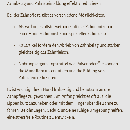
Zahnbelag und Zahnsteinbildung effektiv reduzieren.
Bei der Zahnpflege gibt es verschiedene Möglichkeiten:
Als wirkungsvollste Methode gilt das Zähneputzen mit
einer Hundezahnbürste und spezieller Zahnpasta.
Kauartikel fördern den Abrieb von Zahnbelag und stärken
gleichzeitig das Zahnfleisch.
Nahrungsergänzungsmittel wie Pulver oder Öle können
die Mundflora unterstützen und die Bildung von
Zahnstein reduzieren.
Es ist wichtig, Ihren Hund frühzeitig und behutsam an die
Zahnpflege zu gewöhnen. Am Anfang reicht es oft aus, die
Lippen kurz anzuheben oder mit dem Finger über die Zähne zu
fahren. Belohnungen, Geduld und eine ruhige Umgebung helfen,
eine stressfreie Routine zu entwickeln.