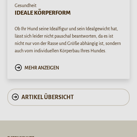
Gesundheit
IDEALE KÖRPERFORM
Ob Ihr Hund seine Idealfigur und sein Idealgewicht hat,
lässt sich leider nicht pauschal beantworten, da es ist
nicht nur von der Rasse und Größe abhängig ist, sondern
auch vom individuellen Körperbau Ihres Hundes.
MEHR ANZEIGEN
ARTIKEL ÜBERSICHT