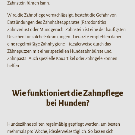
Zahnstein führen kann.
Wird die Zahnpflege vernachlässigt, besteht die Gefahr von
Entzündungen des Zahnhalteapparates (Parodontitis),
Zahnverlust oder Mundgeruch. Zahnstein ist eine der häufigsten
Ursachen für solche Erkrankungen. Tierärzte empfehlen daher
eine regelmäßige Zahnhygiene – idealerweise durch das
Zähneputzen mit einer speziellen Hundezahnbürste und
Zahnpasta. Auch spezielle Kauartikel oder Zahngele können
helfen.
Wie funktioniert die Zahnpflege
bei Hunden?
Hundezähne sollten regelmäßig gepflegt werden: am besten
mehrmals pro Woche, idealerweise täglich. So lassen sich