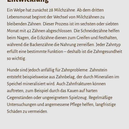
Ein Welpe hat zunächst 28 Milchzähne. Ab dem dritten
Lebensmonat beginnt der Wechsel von Milchzähnen zu
bleibenden Zähnen. Dieser Prozess ist im sechsten oder siebten
Monat mit 42 Zähnen abgeschlossen. Die Schneidezähne helfen
beim Nagen, die Eckzähne dienen zum Greifen und Festhalten,
während die Backenzähne die Nahrung zerreißen. Jeder Zahntyp
erfüllt eine bestimmte Funktion – deshalb ist die Zahngesundheit
so wichtig.
Hunde sind jedoch anfällig für Zahnprobleme. Zahnstein
entsteht beispielsweise aus Zahnbelag, der durch Mineralien im
Speichel mineralisiert wird. Auch Zahnfrakturen können
auftreten, zum Beispiel durch das Kauen auf harten
Gegenständen oder ungeeignetem Spielzeug. Regelmäßige
Untersuchungen und angemessene Pflege helfen, langfristige
Schäden zu vermeiden.