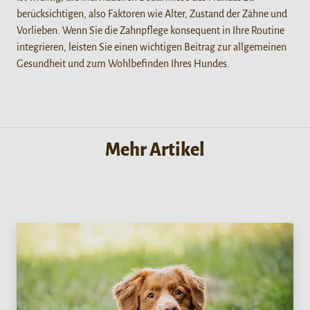
berücksichtigen, also Faktoren wie Alter, Zustand der Zähne und
Vorlieben. Wenn Sie die Zahnpflege konsequent in Ihre Routine
integrieren, leisten Sie einen wichtigen Beitrag zur allgemeinen
Gesundheit und zum Wohlbefinden Ihres Hundes.
Mehr Artikel