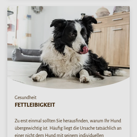
Gesundheit
FETTLEIBIGKEIT
Zu erst einmal sollten Sie herausfinden, warum Ihr Hund
übergewichtig ist. Häufig liegt die Ursache tatsächlich an
einer nicht dem Hund mit seinem individuellen