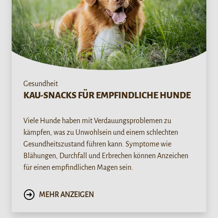
Gesundheit
KAU-SNACKS FÜR EMPFINDLICHE HUNDE
Viele Hunde haben mit Verdauungsproblemen zu
kämpfen, was zu Unwohlsein und einem schlechten
Gesundheitszustand führen kann. Symptome wie
Blähungen, Durchfall und Erbrechen können Anzeichen
für einen empfindlichen Magen sein.
MEHR ANZEIGEN