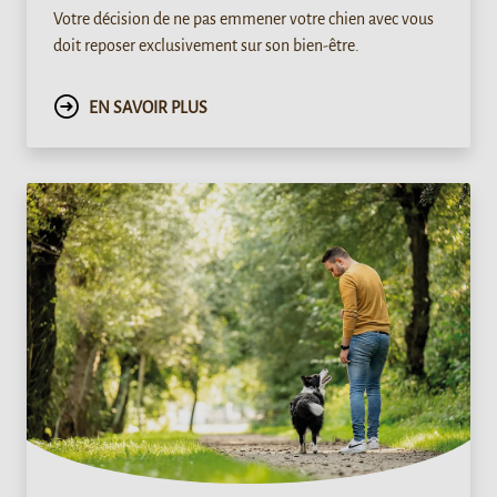
Votre décision de ne pas emmener votre chien avec vous
doit reposer exclusivement sur son bien-être.
EN SAVOIR PLUS