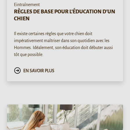
Eintraînement
RÈGLES DE BASE POUR L'ÉDUCATION D'UN
CHIEN
Il existe certaines règles que votre chien doit
impérativement maîtriser dans son quotidien avec les
Hommes. Idéalement, son éducation doit débuter aussi
tôt que possible.
EN SAVOIR PLUS