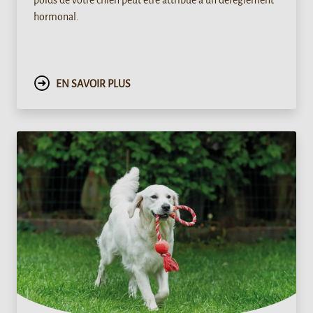
hormonal.
EN SAVOIR PLUS