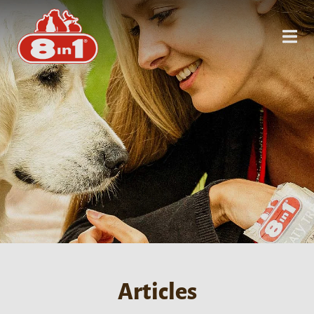
Articles