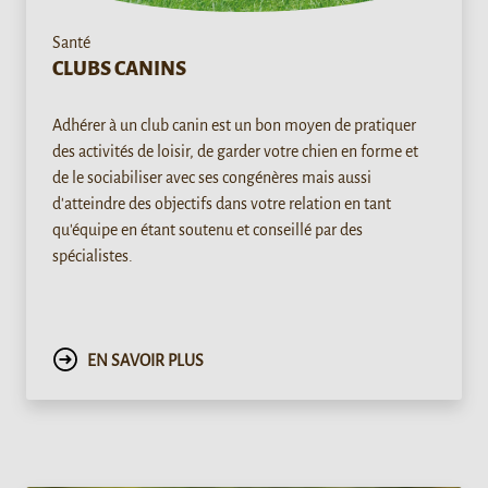
Santé
CLUBS CANINS
Adhérer à un club canin est un bon moyen de pratiquer
des activités de loisir, de garder votre chien en forme et
de le sociabiliser avec ses congénères mais aussi
d'atteindre des objectifs dans votre relation en tant
qu'équipe en étant soutenu et conseillé par des
spécialistes.
EN SAVOIR PLUS