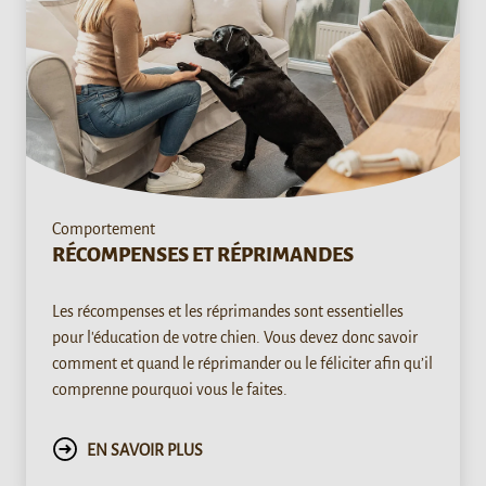
Comportement
RÉCOMPENSES ET RÉPRIMANDES
Les récompenses et les réprimandes sont essentielles
pour l'éducation de votre chien. Vous devez donc savoir
comment et quand le réprimander ou le féliciter afin qu’il
comprenne pourquoi vous le faites.
EN SAVOIR PLUS