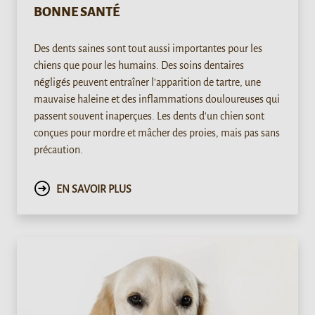
BONNE SANTÉ
Des dents saines sont tout aussi importantes pour les
chiens que pour les humains. Des soins dentaires
négligés peuvent entraîner l'apparition de tartre, une
mauvaise haleine et des inflammations douloureuses qui
passent souvent inaperçues. Les dents d'un chien sont
conçues pour mordre et mâcher des proies, mais pas sans
précaution.
EN SAVOIR PLUS