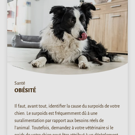
Santé
OBÉSITÉ
Il faut, avant tout, identifier la cause du surpoids de votre
chien. Le surpoids est fréquemment dû à une
suralimentation par rapport aux besoins réels de
l'animal. Toutefois, demandez à votre vétérinaire si le
poids de votre chien peut être attribué à un dérèglement