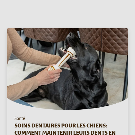
Santé
SOINS DENTAIRES POUR LES CHIENS:
COMMENT MAINTENIR LEURS DENTS EN