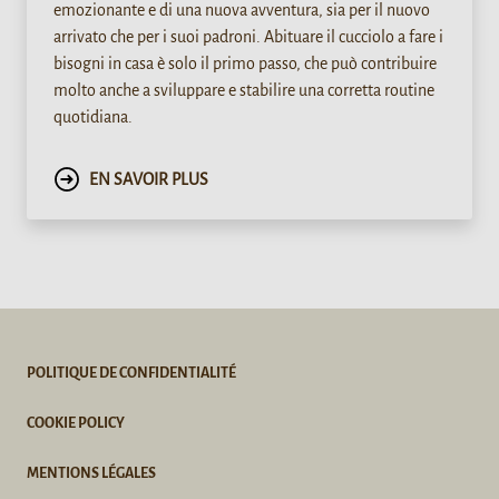
emozionante e di una nuova avventura, sia per il nuovo
arrivato che per i suoi padroni. Abituare il cucciolo a fare i
bisogni in casa è solo il primo passo, che può contribuire
molto anche a sviluppare e stabilire una corretta routine
quotidiana.
EN SAVOIR PLUS
POLITIQUE DE CONFIDENTIALITÉ
COOKIE POLICY
MENTIONS LÉGALES