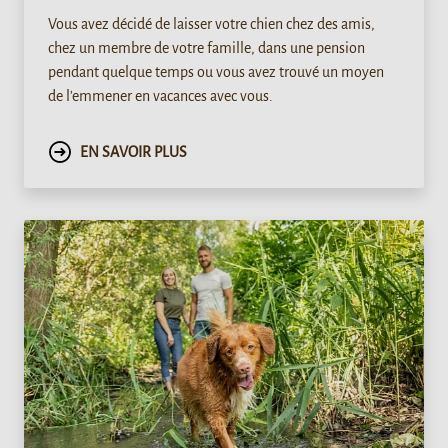
Vous avez décidé de laisser votre chien chez des amis,
chez un membre de votre famille, dans une pension
pendant quelque temps ou vous avez trouvé un moyen
de l'emmener en vacances avec vous.
EN SAVOIR PLUS