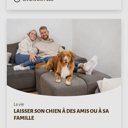
La vie
LAISSER SON CHIEN À DES AMIS OU À SA
FAMILLE