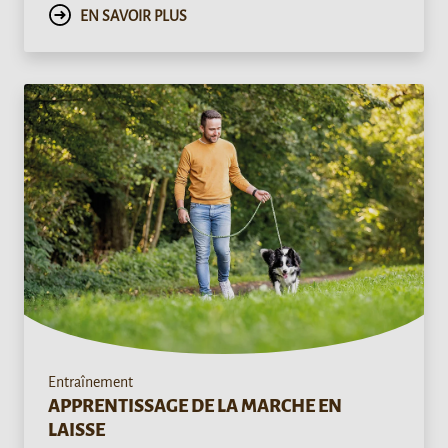
EN SAVOIR PLUS
Entraînement
APPRENTISSAGE DE LA MARCHE EN
LAISSE