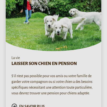
La vie
LAISSER SON CHIEN EN PENSION
S'il n'est pas possible pour vos amis ou votre famille de
garder votre compagnon ou si votre chien a des besoins
spécifiques nécessitant une attention toute particulière,
vous devrez trouver une pension pour chiens adaptée.
EN SAVOIR PLUS