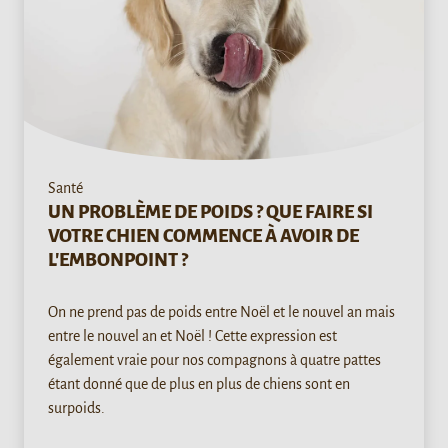
Santé
UN PROBLÈME DE POIDS ? QUE FAIRE SI
VOTRE CHIEN COMMENCE À AVOIR DE
L'EMBONPOINT ?
On ne prend pas de poids entre Noël et le nouvel an mais
entre le nouvel an et Noël ! Cette expression est
également vraie pour nos compagnons à quatre pattes
étant donné que de plus en plus de chiens sont en
surpoids.