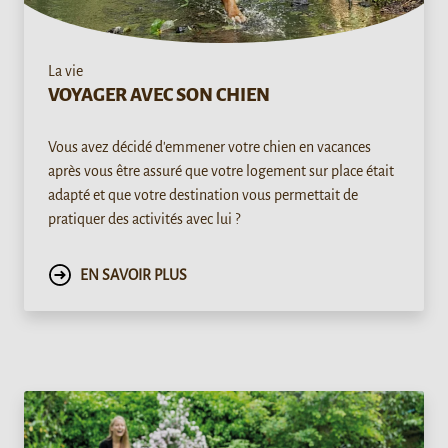
La vie
VOYAGER AVEC SON CHIEN
Vous avez décidé d'emmener votre chien en vacances
après vous être assuré que votre logement sur place était
adapté et que votre destination vous permettait de
pratiquer des activités avec lui ?
EN SAVOIR PLUS