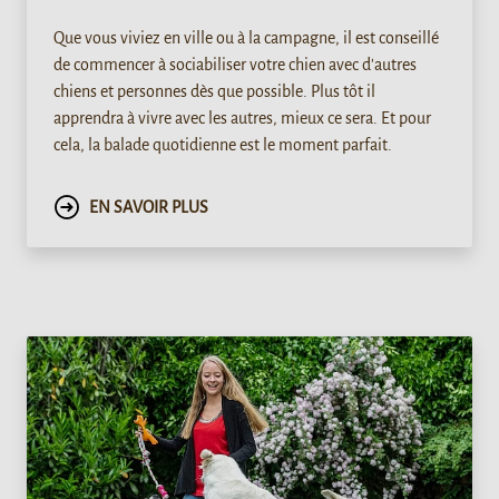
Que vous viviez en ville ou à la campagne, il est conseillé
de commencer à sociabiliser votre chien avec d'autres
chiens et personnes dès que possible. Plus tôt il
apprendra à vivre avec les autres, mieux ce sera. Et pour
cela, la balade quotidienne est le moment parfait.
EN SAVOIR PLUS