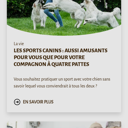
La vie
LES SPORTS CANINS : AUSSI AMUSANTS
POUR VOUS QUE POUR VOTRE
COMPAGNON À QUATRE PATTES
Vous souhaitez pratiquer un sport avec votre chien sans
savoir lequel vous conviendrait à tous les deux ?
EN SAVOIR PLUS