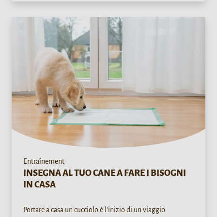
Entraînement
INSEGNA AL TUO CANE A FARE I BISOGNI
IN CASA
Portare a casa un cucciolo è l'inizio di un viaggio