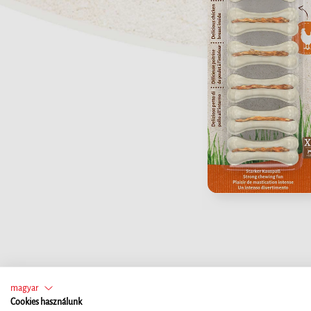
magyar
Cookies használunk