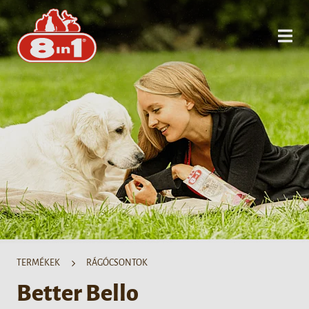
TERMÉKEK
RÁGÓCSONTOK
Better Bello