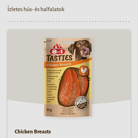
Ízletes hús- és halfalatok
Chicken Breasts