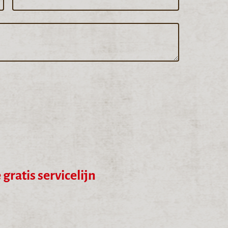
gratis servicelijn