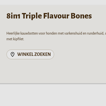
8in1 Triple Flavour Bones
Heerlijke kauwbotten voor honden met varkenshuid en runderhuid,
met kipfilet.
WINKEL ZOEKEN