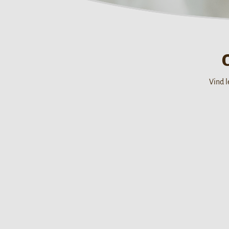
Vind l