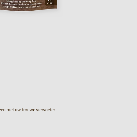
even met uw trouwe viervoeter.