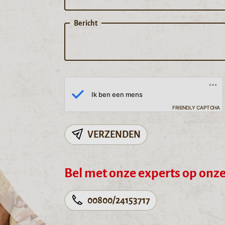
Bericht
FRIENDLY CAPTCHA
VERZENDEN
Bel met onze experts op onze 
00800/24153717