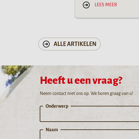
LEES MEER
ALLE ARTIKELEN
Heeft u een vraag?
Neem contact met ons op. We horen graag van u!
Onderwerp
Naam