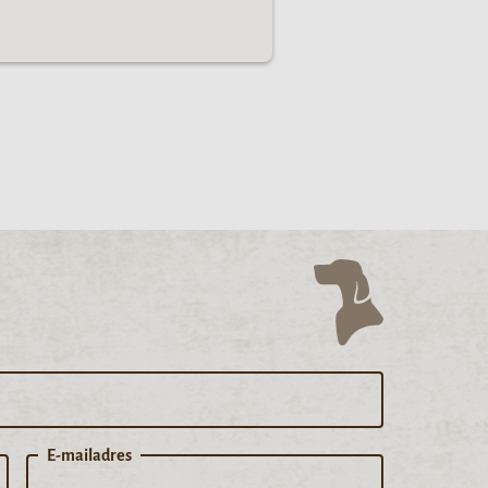
E-mailadres