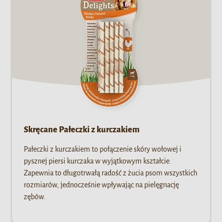
Skręcane Pałeczki z kurczakiem
Pałeczki z kurczakiem to połączenie skóry wołowej i
pysznej piersi kurczaka w wyjątkowym kształcie.
Zapewnia to długotrwałą radość z żucia psom wszystkich
rozmiarów, jednocześnie wpływając na pielęgnację
zębów.