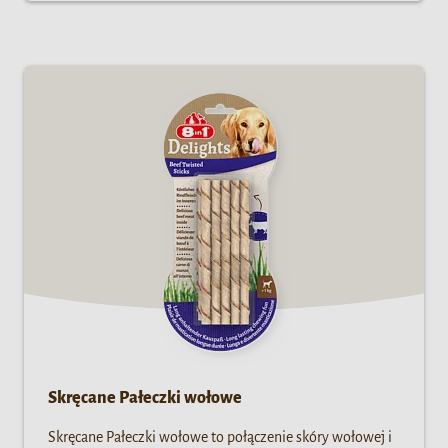
Skręcane Pałeczki wołowe
Skręcane Pałeczki wołowe to połączenie skóry wołowej i