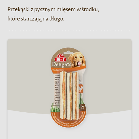
Przekąski z pysznym mięsem w środku,
które starczają na długo.