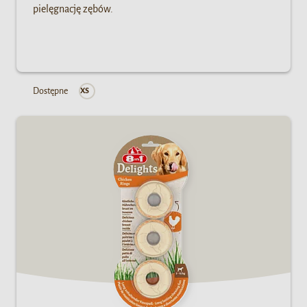
pielęgnację zębów.
Dostępne
XS