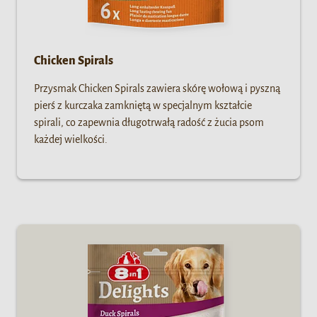
Chicken Spirals
Przysmak Chicken Spirals zawiera skórę wołową i pyszną
pierś z kurczaka zamkniętą w specjalnym kształcie
spirali, co zapewnia długotrwałą radość z żucia psom
każdej wielkości.