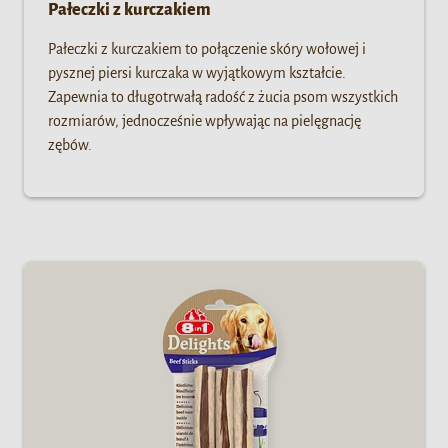
Pałeczki z kurczakiem
Pałeczki z kurczakiem to połączenie skóry wołowej i
pysznej piersi kurczaka w wyjątkowym kształcie.
Zapewnia to długotrwałą radość z żucia psom wszystkich
rozmiarów, jednocześnie wpływając na pielęgnację
zębów.