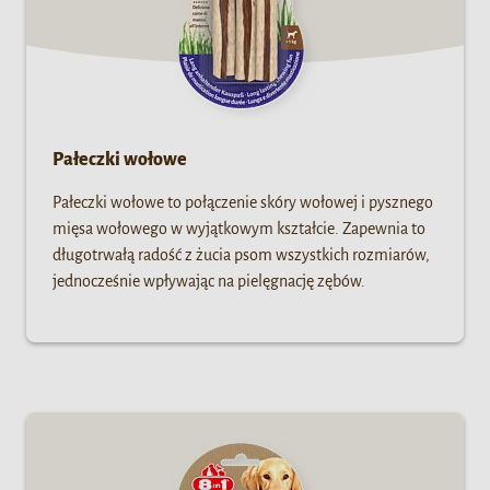
Pałeczki wołowe
Pałeczki wołowe to połączenie skóry wołowej i pysznego
mięsa wołowego w wyjątkowym kształcie. Zapewnia to
długotrwałą radość z żucia psom wszystkich rozmiarów,
jednocześnie wpływając na pielęgnację zębów.