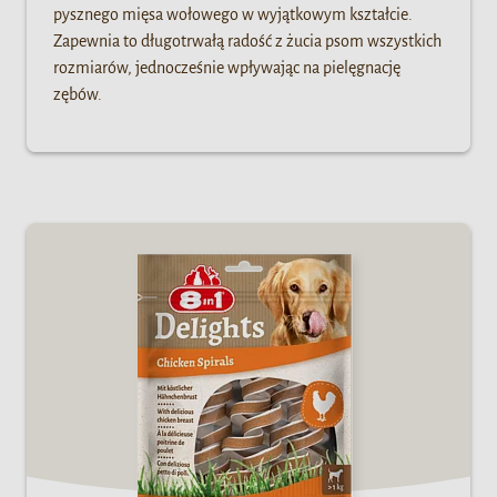
pysznego mięsa wołowego w wyjątkowym kształcie.
Zapewnia to długotrwałą radość z żucia psom wszystkich
rozmiarów, jednocześnie wpływając na pielęgnację
zębów.