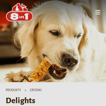
PRODUKTY
GRYZAKI
Delights